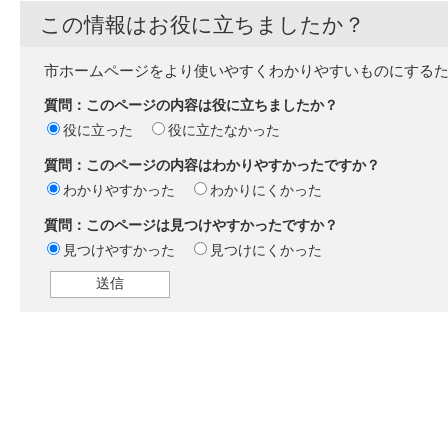
この情報はお役に立ちましたか？
市ホームページをより使いやすくわかりやすいものにする
質問：このページの内容は役に立ちましたか？
役に立った
役に立たなかった
質問：このページの内容はわかりやすかったですか？
わかりやすかった
わかりにくかった
質問：このページは見つけやすかったですか？
見つけやすかった
見つけにくかった