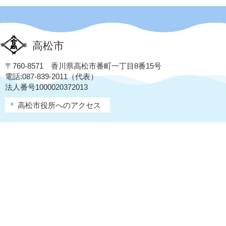
高松市
〒760-8571 香川県高松市番町一丁目8番15号
電話:087-839-2011（代表）
法人番号1000020372013
高松市役所へのアクセス