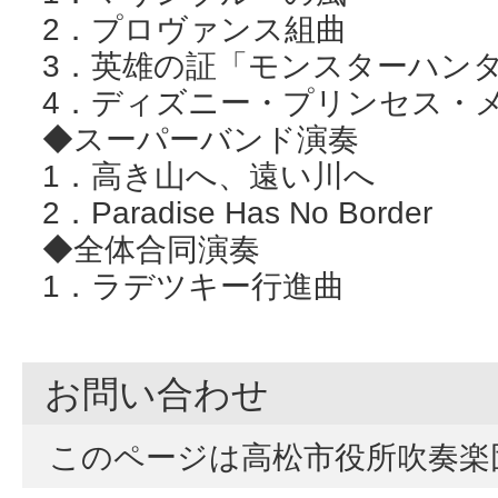
2．プロヴァンス組曲
3．英雄の証「モンスターハン
4．ディズニー・プリンセス・
◆スーパーバンド演奏
1．高き山へ、遠い川へ
2．Paradise Has No Border
◆全体合同演奏
1．ラデツキー行進曲
お問い合わせ
このページは高松市役所吹奏楽