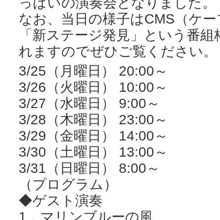
っぱいの演奏会となりました。
なお、当日の様子はCMS（ケ
「新ステージ発見」という番組
れますのでぜひご覧ください。
3/25（月曜日） 20:00～
3/26（火曜日） 10:00～
3/27（水曜日） 9:00～
3/28（木曜日） 23:00～
3/29（金曜日） 14:00～
3/30（土曜日） 13:00～
3/31（日曜日） 8:00～
（プログラム）
◆ゲスト演奏
1．マリンブルーの風