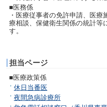
■医務係
・医療従事者の免許申請、医療
療相談、保健衛生関係の統計等
す。
担当ページ
■医療政策係
休日当番医
夜間急病診療所