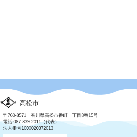
高松市
〒760-8571 香川県高松市番町一丁目8番15号
電話:087-839-2011（代表）
法人番号1000020372013