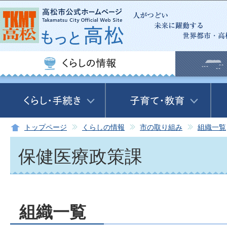
この
トップページ
くらしの情報
市の取り組み
組織一覧
保健医療政策課
組織一覧