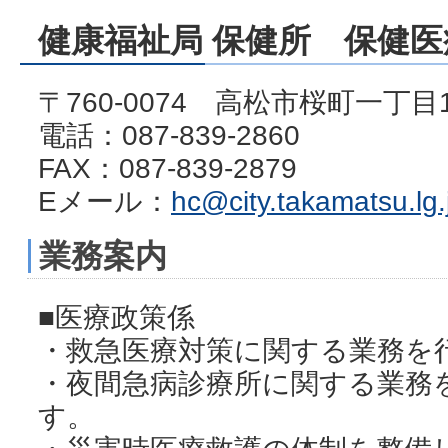
健康福祉局 保健所 保健
〒760-0074 高松市桜町一丁目
電話：087-839-2860
FAX：087-839-2879
Eメール：
hc@city.takamatsu.lg.
業務案内
■医療政策係
・救急医療対策に関する業務を
・夜間急病診療所に関する業務
す。