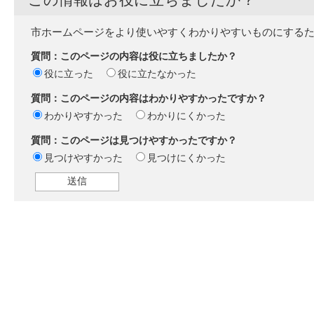
市ホームページをより使いやすくわかりやすいものにする
質問：このページの内容は役に立ちましたか？
役に立った
役に立たなかった
質問：このページの内容はわかりやすかったですか？
わかりやすかった
わかりにくかった
質問：このページは見つけやすかったですか？
見つけやすかった
見つけにくかった