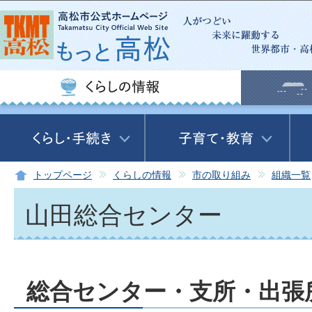
この
トップページ
くらしの情報
市の取り組み
組織一覧
山田総合センター
総合センター・支所・出張