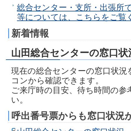
総合センター・支所・出張所
等については、こちらをご覧
新着情報
山田総合センターの窓口状
現在の総合センターの窓口状況
コンから確認できます。
ご来庁時の目安、待ち時間の参
い。
呼出番号票からも窓口状況