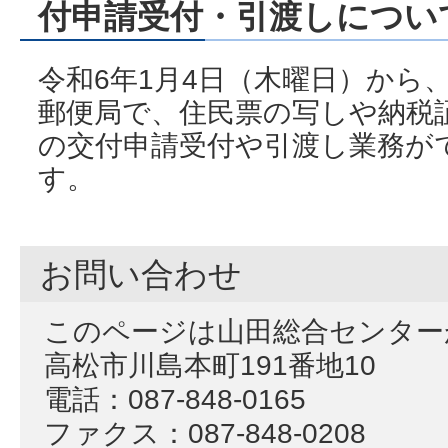
付申請受付・引渡しについ
令和6年1月4日（木曜日）から
郵便局で、住民票の写しや納税
の交付申請受付や引渡し業務が
す。
お問い合わせ
このページは山田総合センター
高松市川島本町191番地10
電話：087-848-0165
ファクス：087-848-0208