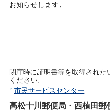
お知らせします。
閉庁時に証明書等を取得された
ください。
市民サービスセンター
高松十川郵便局・西植田郵