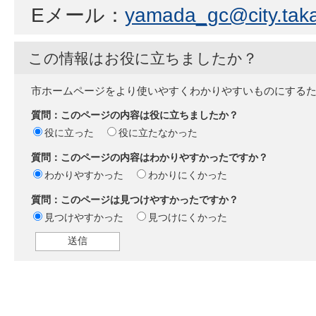
Eメール：
yamada_gc@city.taka
この情報はお役に立ちましたか？
市ホームページをより使いやすくわかりやすいものにする
質問：このページの内容は役に立ちましたか？
役に立った
役に立たなかった
質問：このページの内容はわかりやすかったですか？
わかりやすかった
わかりにくかった
質問：このページは見つけやすかったですか？
見つけやすかった
見つけにくかった