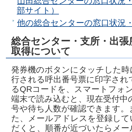
山田総合センターの窓口状況
部サイト）
他の総合センターの窓口状況
総合センター・支所・出張
取得について
発券機のボタンにタッチした時
行される呼出番号票に印字され
るQRコードを、スマートフォ
端末で読み込むと、現在受付中
号や待ち人数が確認できます。
た、メールアドレスを登録して
だくと、順番が近づいたらメー