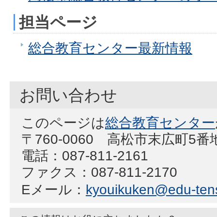
担当ページ
総合教育センター最新情報
お問い合わせ
このページは
総合教育センター
〒760-0060 高松市末広町5番
電話：087-811-2161
ファクス：087-811-2170
Eメール：
kyouikuken@edu-ten