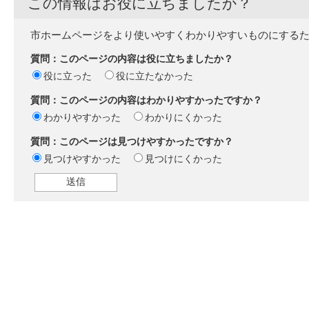
この情報はお役に立ちましたか？
市ホームページをより使いやすくわかりやすいものにする
質問：このページの内容は役に立ちましたか？
役に立った
役に立たなかった
質問：このページの内容はわかりやすかったですか？
わかりやすかった
わかりにくかった
質問：このページは見つけやすかったですか？
見つけやすかった
見つけにくかった