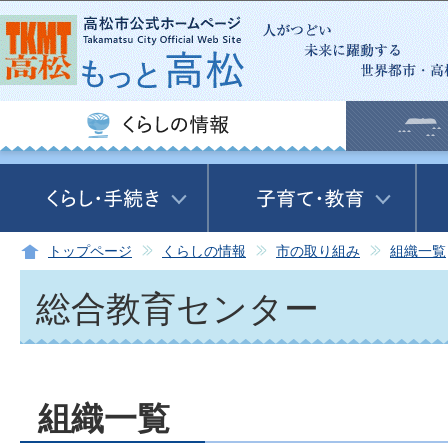
この
トップページ
くらしの情報
市の取り組み
組織一覧
総合教育センター
組織一覧