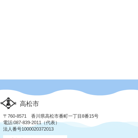
高松市
〒760-8571 香川県高松市番町一丁目8番15号
電話:087-839-2011（代表）
法人番号1000020372013