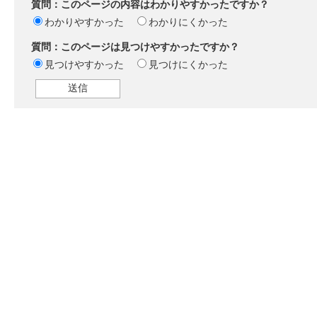
質問：このページの内容はわかりやすかったですか？
わかりやすかった
わかりにくかった
質問：このページは見つけやすかったですか？
見つけやすかった
見つけにくかった