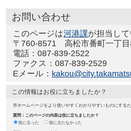
お問い合わせ
このページは
河港課
が担当して
〒760-8571 高松市番町一丁
電話：087-839-2522
ファクス：087-839-2529
Eメール：
kakou@city.takamatsu
この情報はお役に立ちましたか？
市ホームページをより使いやすくわかりやすいものにする
質問：このページの内容は役に立ちましたか？
役に立った
役に立たなかった