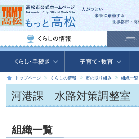
この
トップページ
くらしの情報
市の取り組み
組織一覧
河港課 水路対策調整室
組織一覧