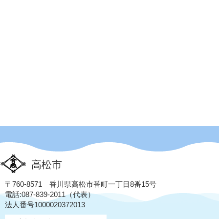
高松市
〒760-8571 香川県高松市番町一丁目8番15号
電話:087-839-2011（代表）
法人番号1000020372013