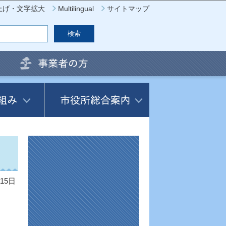
上げ・文字拡大
Multilingual
サイトマップ
15日