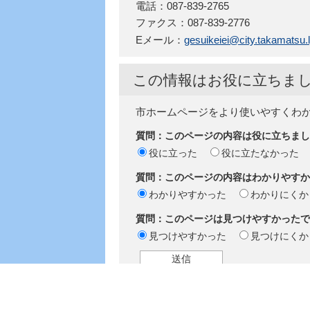
電話：087-839-2765
ファクス：087-839-2776
Eメール：
gesuikeiei@city.takamatsu.l
この情報はお役に立ちま
市ホームページをより使いやすくわ
質問：このページの内容は役に立ちまし
役に立った
役に立たなかった
質問：このページの内容はわかりやすか
わかりやすかった
わかりにくか
質問：このページは見つけやすかったで
見つけやすかった
見つけにくか