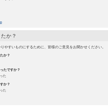
jp
したか？
かりやすいものにするために、皆様のご意見をお聞かせください。
たか？
ったですか？
った
すか？
った