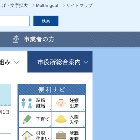
上げ・文字拡大
Multilingual
サイトマップ
月1日