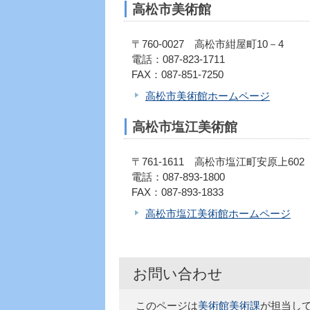
高松市美術館
〒760-0027 高松市紺屋町10－4
電話：087-823-1711
FAX：087-851-7250
高松市美術館ホームページ
高松市塩江美術館
〒761-1611 高松市塩江町安原上602
電話：087-893-1800
FAX：087-893-1833
高松市塩江美術館ホームページ
お問い合わせ
このページは
美術館美術課
が担当し