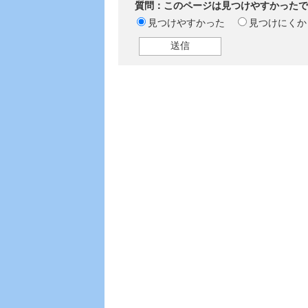
質問：このページは見つけやすかったで
見つけやすかった
見つけにくか