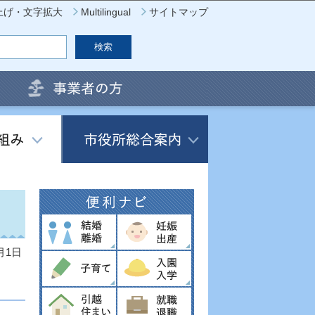
上げ・文字拡大
Multilingual
サイトマップ
月1日