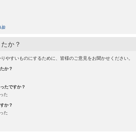
.jp
したか？
かりやすいものにするために、皆様のご意見をお聞かせください。
たか？
ったですか？
った
すか？
った