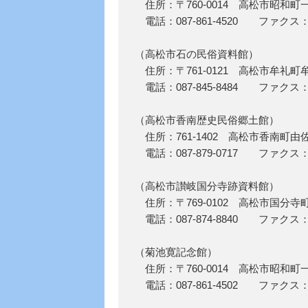
住所：〒760-0014 高松市昭和町
電話：087-861-4520 ファクス：08
（高松市石の民俗資料館）
住所：〒761-0121 高松市牟礼町牟
電話：087-845-8484 ファクス：08
（高松市香南歴史民俗郷土館）
住所：761-1402 高松市香南町由佐
電話：087-879-0717 ファクス：08
（高松市讃岐国分寺跡資料館）
住所：〒769-0102 高松市国分寺町
電話：087-874-8840 ファクス：08
（菊池寛記念館）
住所：〒760-0014 高松市昭和町
電話：087-861-4502 ファクス：08