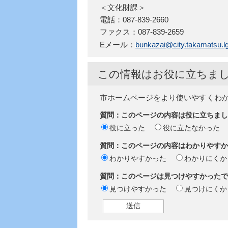
＜文化財課＞
電話：087-839-2660
ファクス：087-839-2659
Eメール：
bunkazai@city.takamatsu.lg
この情報はお役に立ちま
市ホームページをより使いやすくわ
質問：このページの内容は役に立ちまし
役に立った
役に立たなかった
質問：このページの内容はわかりやすか
わかりやすかった
わかりにくか
質問：このページは見つけやすかったで
見つけやすかった
見つけにくか