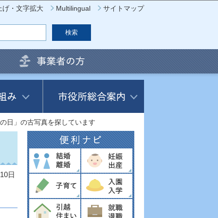
上げ・文字拡大
Multilingual
サイトマップ
の日」の古写真を探しています
10日