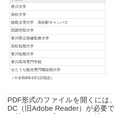
香川大学
高松大学
徳島文理大学 高松駅キャンパス
四国学院大学
香川県立保健医療大学
高松短期大学
香川短期大学
香川高等専門学校
せとうち観光専門職短期大学
（※令和8年4月1日現在）
PDF形式のファイルを開くには、Adobe
DC（旧Adobe Reader）が必要