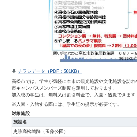
チラシデータ（PDF：581KB）
高松市では、学生が気軽に本市の観光施設や文化施設を訪れ
市キャンパスメンバーズ制度を運用しております。
加入校の学生は、無料又は割引料金で、入園・観覧できます
※入園・入館する際には、学生証の提示が必要です。
対象施設
施設名
史跡高松城跡（玉藻公園）