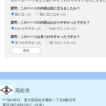
市ホームページをより使いやすくわかりやすいものにする
質問：このページの内容は役に立ちましたか？
役に立った
役に立たなかった
質問：このページの内容はわかりやすかったですか？
わかりやすかった
わかりにくかった
質問：このページは見つけやすかったですか？
見つけやすかった
見つけにくかった
高松市
〒760-8571 香川県高松市番町一丁目8番15号
電話:087-839-2011（代表）