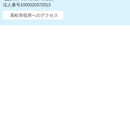
法人番号1000020372013
高松市役所へのアクセス