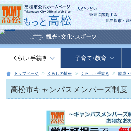
この
トップページ
くらしの情報
くらし・手続き
助成・
高松市キャンパスメンバーズ制度