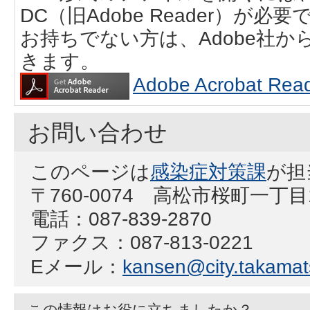
DC（旧Adobe Reader）が必要
お持ちでない方は、Adobe社
きます。
Adobe Acrobat
お問い合わせ
このページは
感染症対策課
が担
〒760-0074 高松市桜町一丁目
電話：087-839-2870
ファクス：087-813-0221
Eメール：
kansen@city.takamats
この情報はお役に立ちましたか？