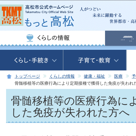
この
トップページ
くらしの情報
健康・福祉
医療
予
骨髄移植等の医療行為により定期接種で獲得した免疫が失われ
骨髄移植等の医療行為に
した免疫が失われた方へ