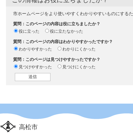
市ホームページをより使いやすくわかりやすいものにする
質問：このページの内容は役に立ちましたか？
役に立った
役に立たなかった
質問：このページの内容はわかりやすかったですか？
わかりやすかった
わかりにくかった
質問：このページは見つけやすかったですか？
見つけやすかった
見つけにくかった
高松市