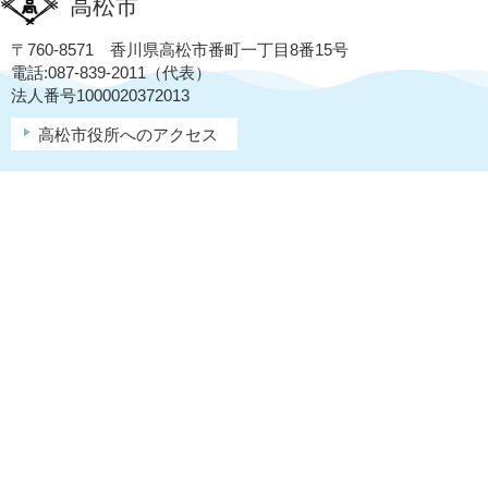
高松市
〒760-8571 香川県高松市番町一丁目8番15号
電話:087-839-2011（代表）
法人番号1000020372013
高松市役所へのアクセス