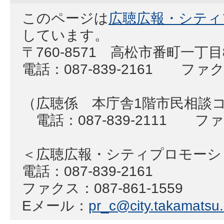
このページは
広聴広報・シティ
しています。
〒760-8571 高松市番町一丁
電話：087-839-2161 ファクス
（広聴係 本庁舎1階市民相談
電話：087-839-2111 ファク
＜広聴広報・シティプロモー
電話：087-839-2161
ファクス：087-861-1559
Eメール：
pr_c@city.takamatsu.l