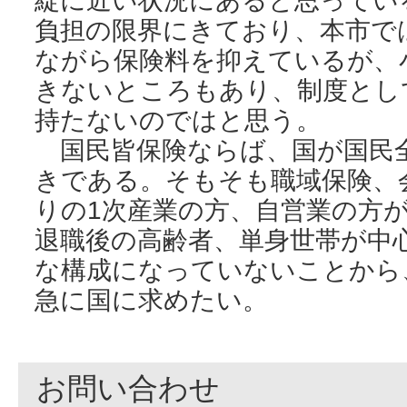
綻に近い状況にあると思ってい
負担の限界にきており、本市で
ながら保険料を抑えているが、
きないところもあり、制度とし
持たないのではと思う。
国民皆保険ならば、国が国民
きである。そもそも職域保険、
りの1次産業の方、自営業の方
退職後の高齢者、単身世帯が中
な構成になっていないことから
急に国に求めたい。
お問い合わせ