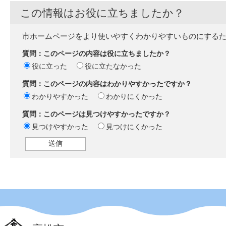
この情報はお役に立ちましたか？
市ホームページをより使いやすくわかりやすいものにする
質問：このページの内容は役に立ちましたか？
役に立った
役に立たなかった
質問：このページの内容はわかりやすかったですか？
わかりやすかった
わかりにくかった
質問：このページは見つけやすかったですか？
見つけやすかった
見つけにくかった