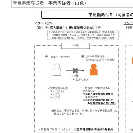
青色事業専従者、事業専従者（白色）