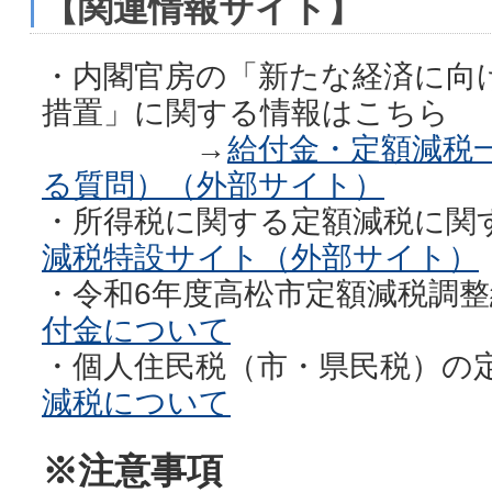
【関連情報サイト】
・内閣官房の「新たな経済に向
措置」に関する情報はこちら
→
給付金・定額減税
る質問）（外部サイト）
・所得税に関する定額減税に関
減税特設サイト（外部サイト）
・令和6年度高松市定額減税調
付金について
・個人住民税（市・県民税）の
減税について
※注意事項