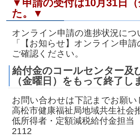
▼申請の受付は10月31日
た。▼
オンライン申請の進捗状況につ
「【お知らせ】オンライン申請
ご確認ください。
給付金のコールセンター及び
（金曜日）をもって終了し
お問い合わせは下記までお願い
高松市健康福祉局地域共生社会
低所得者・定額減税給付金担当 
2112