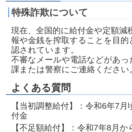
特殊詐欺について
現在、全国的に給付金や定額減
報や金銭を搾取することを目的
認されています。
不審なメールや電話などがあっ
課または警察にご連絡ください
よくある質問
【当初調整給付】：令和6年7月
付金
【不足額給付】：令和7年8月か