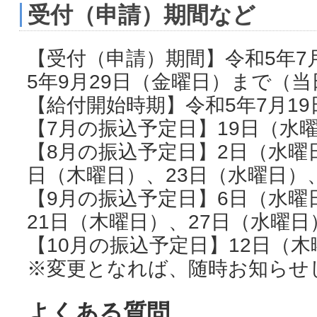
受付（申請）期間など
【受付（申請）期間】令和5年7
5年9月29日（金曜日）まで（
【給付開始時期】令和5年7月1
【7月の振込予定日】19日（水
【8月の振込予定日】2日（水曜
日（木曜日）、23日（水曜日）
【9月の振込予定日】6日（水曜
21日（木曜日）、27日（水曜日
【10月の振込予定日】12日（木
※変更となれば、随時お知らせ
よくある質問