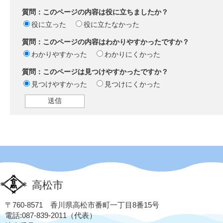
質問：このページの内容は役に立ちましたか？
役に立った
役に立たなかった
質問：このページの内容はわかりやすかったですか？
わかりやすかった
わかりにくかった
質問：このページは見つけやすかったですか？
見つけやすかった
見つけにくかった
高松市
〒760-8571 香川県高松市番町一丁目8番15号
電話:087-839-2011（代表）