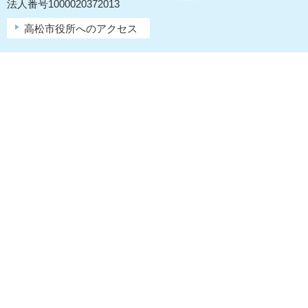
法人番号1000020372013
高松市役所へのアクセス