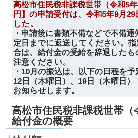
高松市住民税非課税世帯（令和5年
円】の申請受付は、令和5年9月2
した。
・申請後に書類不備などで不備通
定日までに返送してください。指
合は、給付金の受給を辞退したも
注意ください。
・10月の振込は、以下の日程を
12日（木曜日）、19日（木曜日
お知らせします。
高松市住民税非課税世帯（
給付金の概要