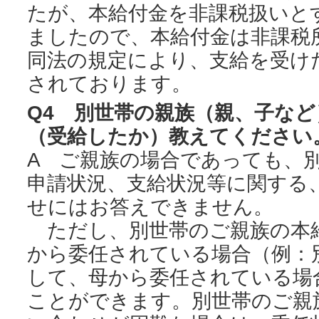
たが、本給付金を非課税扱いと
ましたので、本給付金は非課税
同法の規定により、支給を受け
されております。
Q4 別世帯の親族（親、子な
（受給したか）教えてください
A ご親族の場合であっても、
申請状況、支給状況等に関する
せにはお答えできません。
ただし、別世帯のご親族の本
から委任されている場合（例：
して、母から委任されている場
ことができます。別世帯のご親