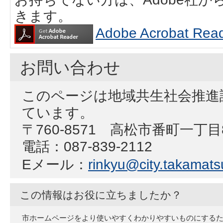
きます。
Adobe Acrobat
お問い合わせ
このページは地域共生社会推進
ています。
〒760-8571 高松市番町一丁目
電話：087-839-2112
Eメール：
rinkyu@city.takamatsu
この情報はお役に立ちましたか？
市ホームページをより使いやすくわかりやすいものにする