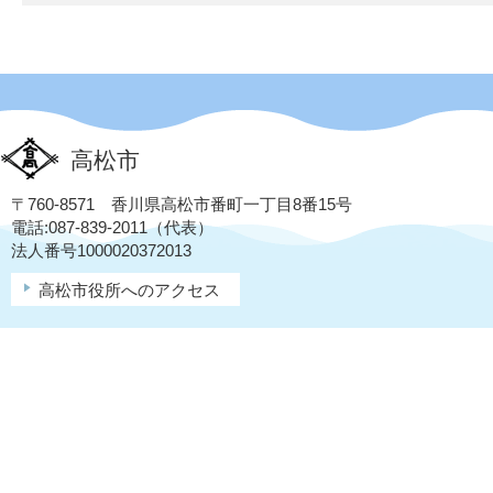
高松市
〒760-8571 香川県高松市番町一丁目8番15号
電話:087-839-2011（代表）
法人番号1000020372013
高松市役所へのアクセス