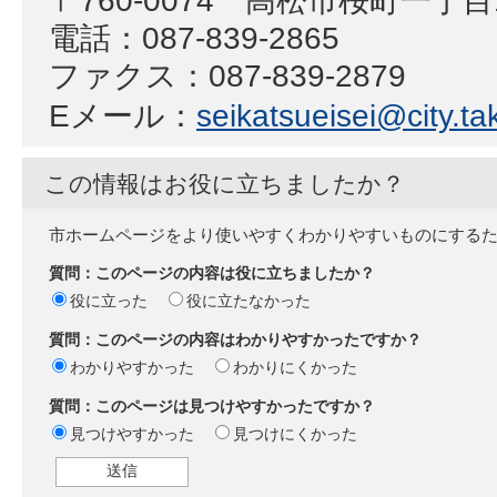
〒760-0074 高松市桜町一丁
電話：087-839-2865
ファクス：087-839-2879
Eメール：
seikatsueisei@city.ta
この情報はお役に立ちましたか？
市ホームページをより使いやすくわかりやすいものにする
質問：このページの内容は役に立ちましたか？
役に立った
役に立たなかった
質問：このページの内容はわかりやすかったですか？
わかりやすかった
わかりにくかった
質問：このページは見つけやすかったですか？
見つけやすかった
見つけにくかった