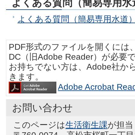
よくある質問（簡易専用水
よくある質問（簡易専用水道
PDF形式のファイルを開くには、Adobe
DC（旧Adobe Reader）が必要
お持ちでない方は、Adobe社
きます。
Adobe Acrobat
お問い合わせ
このページは
生活衛生課
が担当