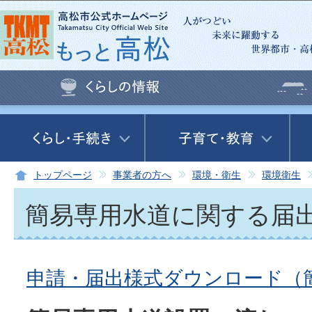
この
トップページ
事業者の方へ
環境・衛生
環境衛生
簡易専用水道に関する届
申請・届出様式ダウンロード（