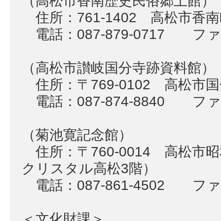
（高松市香南歴史民俗郷土館）
住所：761-1402 高松市香南
電話：087-879-0717 ファク
（高松市讃岐国分寺跡資料館）
住所：〒769-0102 高松市国
電話：087-874-8840 ファク
（菊池寛記念館）
住所：〒760-0014 高松市
クリスタル高松3階）
電話：087-861-4502 ファク
＜文化財課＞