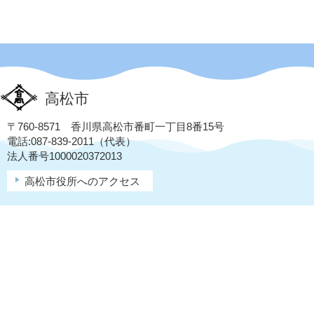
高松市
〒760-8571 香川県高松市番町一丁目8番15号
電話:087-839-2011（代表）
法人番号1000020372013
高松市役所へのアクセス