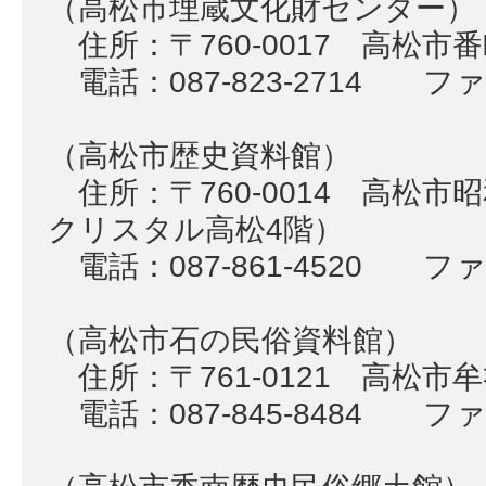
（高松市埋蔵文化財センター）
住所：〒760-0017 高松市
電話：087-823-2714 ファク
（高松市歴史資料館）
住所：〒760-0014 高松市
クリスタル高松4階）
電話：087-861-4520 ファク
（高松市石の民俗資料館）
住所：〒761-0121 高松市牟
電話：087-845-8484 ファク