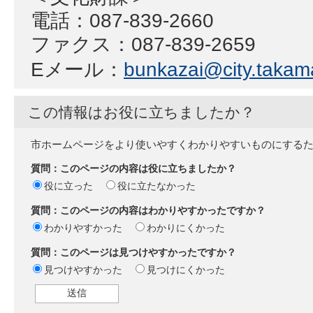
電話：087-839-2660
ファクス：087-839-2659
Eメール：
bunkazai@city.takama
この情報はお役に立ちましたか？
市ホームページをより使いやすくわかりやすいものにする
質問：このページの内容は役に立ちましたか？
役に立った
役に立たなかった
質問：このページの内容はわかりやすかったですか？
わかりやすかった
わかりにくかった
質問：このページは見つけやすかったですか？
見つけやすかった
見つけにくかった