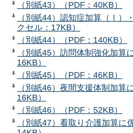
（別紙43）（PDF：40KB）
（別紙44）認知症加算（Ⅰ）
クセル：17KB）
（別紙44）（PDF：140KB）
（別紙45）訪問体制強化加算
16KB）
（別紙45）（PDF：46KB）
（別紙46）夜間支援体制加算
16KB）
（別紙46）（PDF：52KB）
（別紙47）看取り介護加算に
14KB）