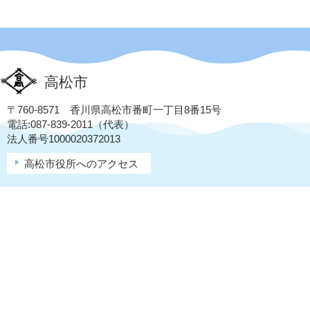
高松市
〒760-8571 香川県高松市番町一丁目8番15号
電話:087-839-2011（代表）
法人番号1000020372013
高松市役所へのアクセス