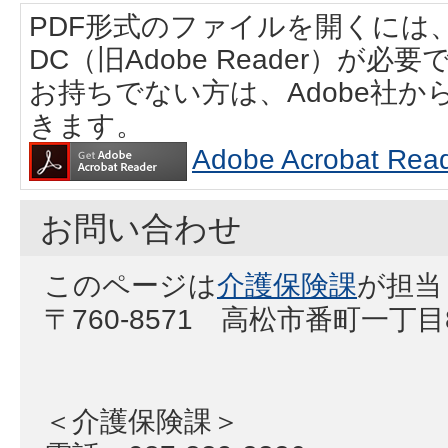
PDF形式のファイルを開くには、Adobe
DC（旧Adobe Reader）が必要
お持ちでない方は、Adobe社
きます。
Adobe Acrobat
お問い合わせ
このページは
介護保険課
が担当
〒760-8571 高松市番町一丁
＜介護保険課＞