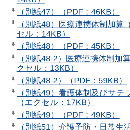
（別紙47）（PDF：46KB）
（別紙48）医療連携体制加算
セル：14KB）
（別紙48）（PDF：45KB）
（別紙48-2）医療連携体制
クセル：13KB）
（別紙48-2）（PDF：59KB）
（別紙49）看護体制及びサテ
（エクセル：17KB）
（別紙49）（PDF：49KB）
（別紙51）介護予防・日常生