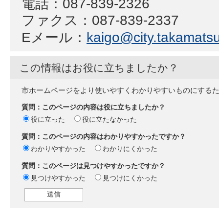
電話：087-839-2326
ファクス：087-839-2337
Eメール：
kaigo@city.takamatsu.
この情報はお役に立ちましたか？
市ホームページをより使いやすくわかりやすいものにする
質問：このページの内容は役に立ちましたか？
役に立った
役に立たなかった
質問：このページの内容はわかりやすかったですか？
わかりやすかった
わかりにくかった
質問：このページは見つけやすかったですか？
見つけやすかった
見つけにくかった