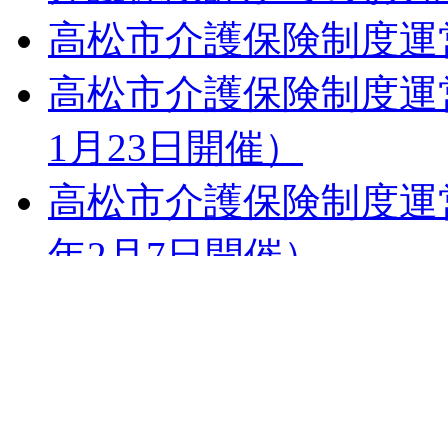
高松市介護保険制度運
高松市介護保険制度運
1月23日開催）
高松市介護保険制度運
年2月7日開催）
高松市介護保険制度運
年6月28日開催）
事業所評価加算適合事