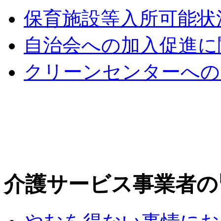
保育施設等入所可能状
自治会への加入促進に
クリーンセンターへの
介護サービス事業者の