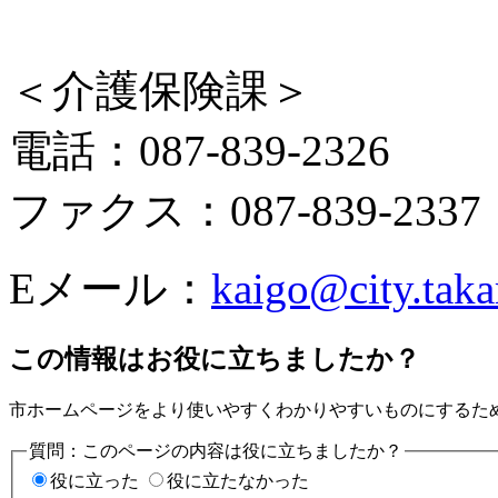
＜介護保険課＞
電話：087-839-2326
ファクス：087-839-2337
Eメール：
kaigo@city.taka
この情報はお役に立ちましたか？
市ホームページをより使いやすくわかりやすいものにするた
質問：このページの内容は役に立ちましたか？
役に立った
役に立たなかった