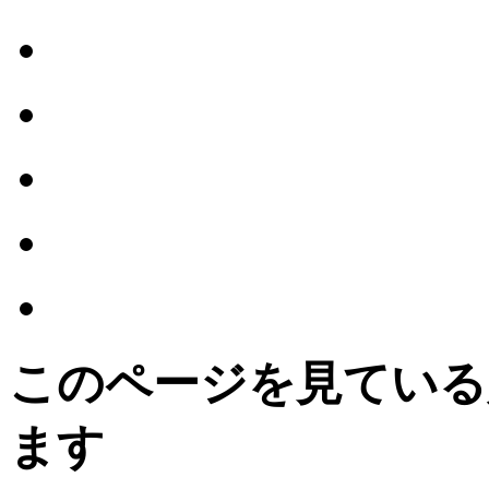
このページを見ている
ます