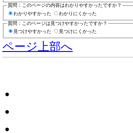
質問：このページの内容はわかりやすかったですか？
わかりやすかった
わかりにくかった
質問：このページは見つけやすかったですか？
見つけやすかった
見つけにくかった
ページ上部へ