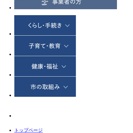
トップページ