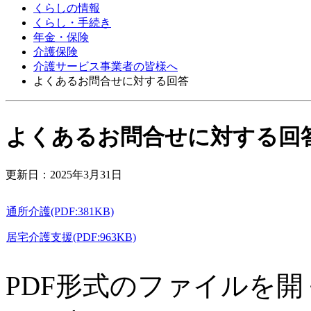
くらしの情報
くらし・手続き
年金・保険
介護保険
介護サービス事業者の皆様へ
よくあるお問合せに対する回答
よくあるお問合せに対する回
更新日：2025年3月31日
通所介護(PDF:381KB)
居宅介護支援(PDF:963KB)
PDF形式のファイルを開くには、