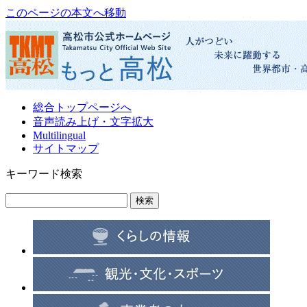
このページの本文へ移動
総合トップページへ
音声読み上げ・文字拡大
Multilingual
サイトマップ
キーワード検索