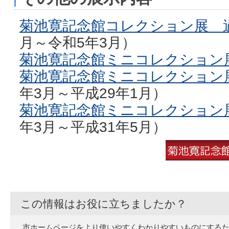
菊池寛記念館コレクション展 
月～令和5年3月）
菊池寛記念館ミニコレクション
菊池寛記念館ミニコレクション
年3月～平成29年1月）
菊池寛記念館ミニコレクション
年3月～平成31年5月）
この情報はお役に立ちましたか？
市ホームページをより使いやすくわかりやすいものにする