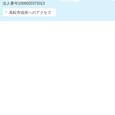
法人番号1000020372013
高松市役所へのアクセス