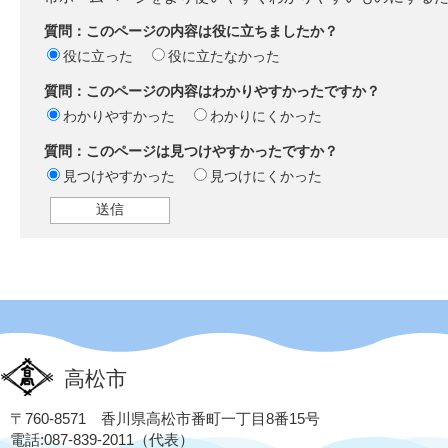
質問：このページの内容は役に立ちましたか？
役に立った
役に立たなかった
質問：このページの内容はわかりやすかったですか？
わかりやすかった
わかりにくかった
質問：このページは見つけやすかったですか？
見つけやすかった
見つけにくかった
高松市
〒760-8571 香川県高松市番町一丁目8番15号
電話:087-839-2011（代表）