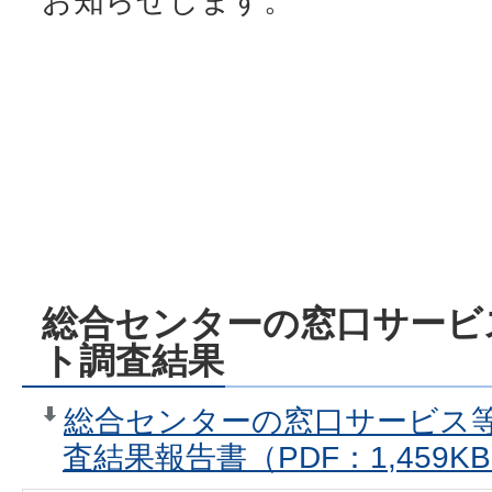
お知らせします。
総合センターの窓口サービ
ト調査結果
総合センターの窓口サービス
査結果報告書（PDF：1,459K