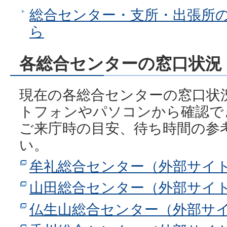
総合センター・支所・出張所
ら
各総合センターの窓口状況
現在の各総合センターの窓口状
トフォンやパソコンから確認で
ご来庁時の目安、待ち時間の参
い。
牟礼総合センター（外部サイ
山田総合センター（外部サイ
仏生山総合センター（外部サ