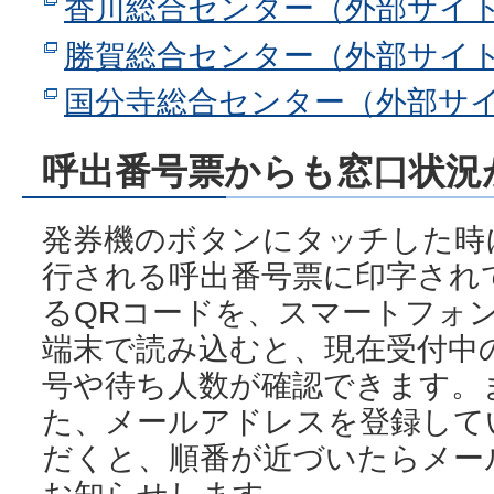
香川総合センター（外部サイ
勝賀総合センター（外部サイ
国分寺総合センター（外部サ
呼出番号票からも窓口状況
発券機のボタンにタッチした時
行される呼出番号票に印字され
るQRコードを、スマートフォ
端末で読み込むと、現在受付中
号や待ち人数が確認できます。
た、メールアドレスを登録して
だくと、順番が近づいたらメー