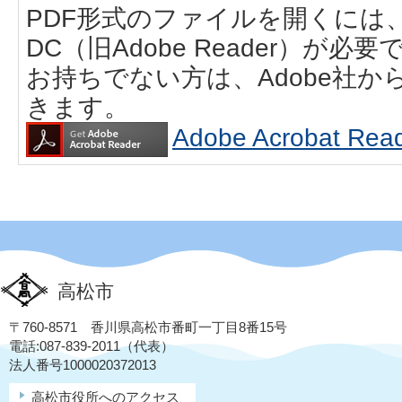
PDF形式のファイルを開くには、Adobe
DC（旧Adobe Reader）が必要
お持ちでない方は、Adobe社
きます。
Adobe Acrobat
高松市
〒760-8571 香川県高松市番町一丁目8番15号
電話:087-839-2011（代表）
法人番号1000020372013
高松市役所へのアクセス