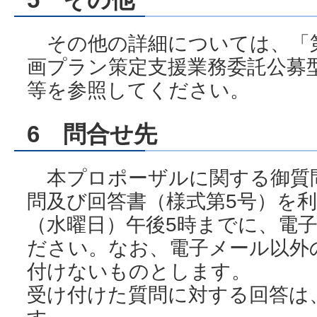
その他の詳細については、「第
画プラン策定支援業務委託公募
等を参照してください。
6 問合せ先
本プロポーザルに関する御質
問及び回答書（様式第5号）を利
（水曜日）午後5時までに、電
ださい。なお、電子メール以外
付けないものとします。
受け付けた質問に対する回答は