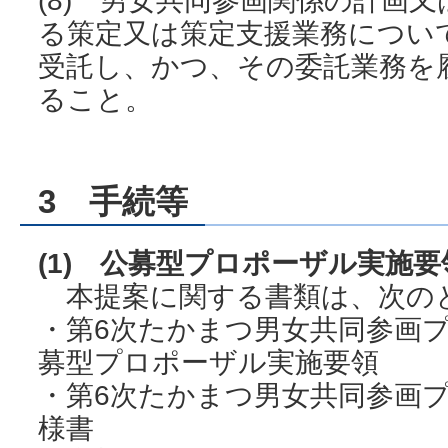
る策定又は策定支援業務につい
受託し、かつ、その委託業務を
ること。
3 手続等
(1) 公募型プロポーザル実施
本提案に関する書類は、次の
・第6次たかまつ男女共同参画
募型プロポーザル実施要領
・第6次たかまつ男女共同参画
様書