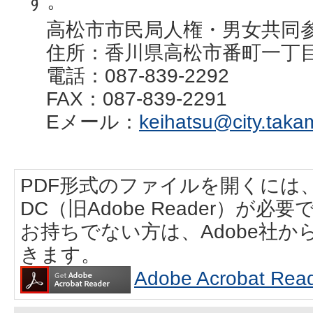
す。
高松市市民局人権・男女共同
住所：香川県高松市番町一丁目
電話：087-839-2292
FAX：087-839-2291
Eメール：
keihatsu@city.takam
PDF形式のファイルを開くには、Adobe
DC（旧Adobe Reader）が必要
お持ちでない方は、Adobe社
きます。
Adobe Acrobat