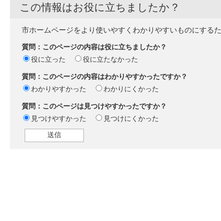
この情報はお役に立ちましたか？
市ホームページをより使いやすくわかりやすいものにする
質問：このページの内容は役に立ちましたか？
役に立った
役に立たなかった
質問：このページの内容はわかりやすかったですか？
わかりやすかった
わかりにくかった
質問：このページは見つけやすかったですか？
見つけやすかった
見つけにくかった