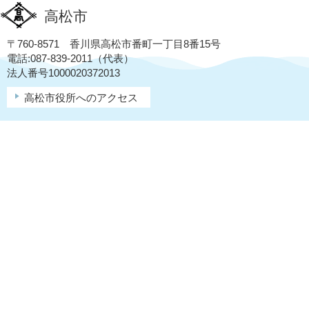
高松市
〒760-8571 香川県高松市番町一丁目8番15号
電話:087-839-2011（代表）
法人番号1000020372013
高松市役所へのアクセス