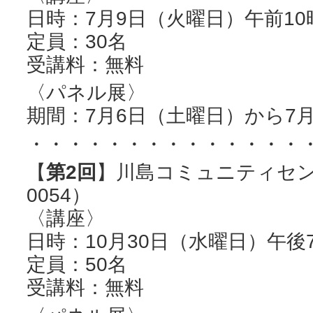
日時：7月9日（火曜日）午前10
定員：30名
受講料：無料
〈パネル展〉
期間：7月6日（土曜日）から7月
・・・・・・・・・・・・・・
【
第2回
】川島コミュニティセンター
0054）
〈講座〉
日時：10月30日（水曜日）午後
定員：50名
受講料：無料