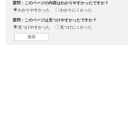
質問：このページの内容はわかりやすかったですか？
わかりやすかった
わかりにくかった
質問：このページは見つけやすかったですか？
見つけやすかった
見つけにくかった