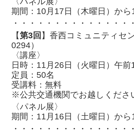
〈パネル展〉
期間：10月17日（木曜日）から
・・・・・・・・・・・・・・
【
第3回
】香西コミュニティセンター
0294）
〈講座〉
日時：11月26日（火曜日）午前1
定員：50名
受講料：無料
※公共交通機関でお越しくださ
〈パネル展〉
期間：11月16日（土曜日）から
・・・・・・・・・・・・・・