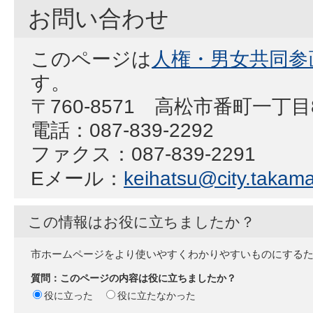
お問い合わせ
このページは
人権・男女共同参
す。
〒760-8571 高松市番町一丁
電話：087-839-2292
ファクス：087-839-2291
Eメール：
keihatsu@city.takamat
この情報はお役に立ちましたか？
市ホームページをより使いやすくわかりやすいものにする
質問：このページの内容は役に立ちましたか？
役に立った
役に立たなかった