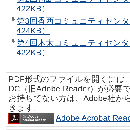
422KB）
第3回香西コミュニティセンタ
424KB）
第4回木太コミュニティセンタ
422KB）
PDF形式のファイルを開くには、Adobe
DC（旧Adobe Reader）が必要
お持ちでない方は、Adobe社
きます。
Adobe Acrobat