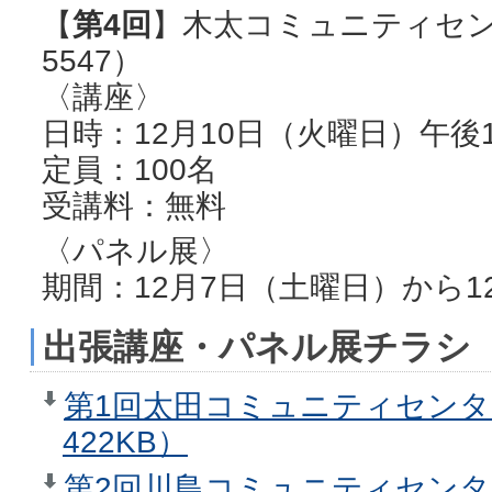
【
第4回
】木太コミュニティセンター
5547）
〈講座〉
日時：12月10日（火曜日）午後
定員：100名
受講料：無料
〈パネル展〉
期間：12月7日（土曜日）から1
出張講座・パネル展チラシ
第1回太田コミュニティセンタ
422KB）
第2回川島コミュニティセンタ