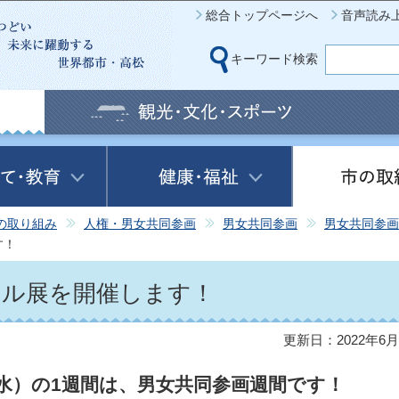
このページの本文へ移動
総合トップページへ
音声読み
キーワード検索
の取り組み
人権・男女共同参画
男女共同参画
男女共同参画
す！
ネル展を開催します！
更新日：2022年6月
（水）の1週間は、男女共同参画週間です！