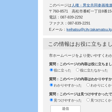
このページは
人権・男女共同参画推
〒760-8571 高松市番町一丁目8番1
電話：087-839-2292
ファクス：087-839-2291
Eメール：
keihatsu@city.takamatsu.lg.
この情報はお役に立ちま
市ホームページをより使いやすくわ
質問：このページの内容は役に立ちまし
役に立った
役に立たなかった
質問：このページの内容はわかりやすか
わかりやすかった
わかりにくか
質問：このページは見つけやすかったで
見つけやすかった
見つけにくか