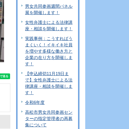
男女共同参画週間パネル
展を開催します！
女性弁護士による法律講
座・相談を開催します！
実践事例：こうすればう
まくいく！イキイキ社員
を増やす多様な働き方と
企業の在り方を開催しま
す！
【申込締切11月19日ま
で】女性弁護士による法
律講座・相談を開催しま
す！
令和6年度
高松市男女共同参画セン
ターの指定管理者の再募
集について