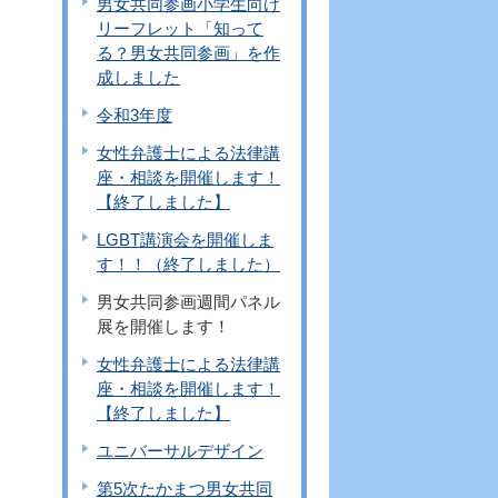
男女共同参画小学生向け
リーフレット「知って
る？男女共同参画」を作
成しました
令和3年度
女性弁護士による法律講
座・相談を開催します！
【終了しました】
LGBT講演会を開催しま
す！！（終了しました）
男女共同参画週間パネル
展を開催します！
女性弁護士による法律講
座・相談を開催します！
【終了しました】
ユニバーサルデザイン
第5次たかまつ男女共同