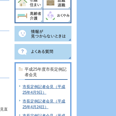
平成25年度市長定例記
者会見
市長定例記者会見（平成
25年4月9日）
市長定例記者会見（平成
。
25年4月24日）
見直
市長定例記者会見（平成