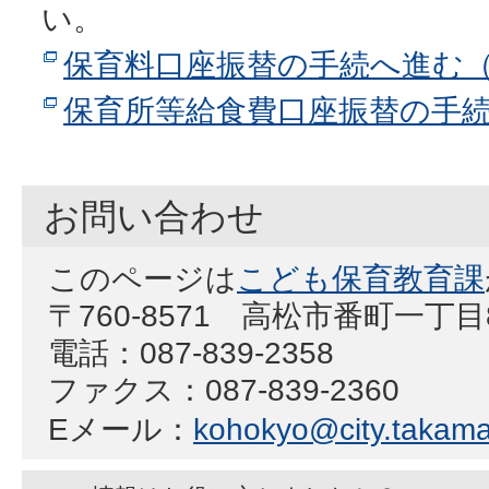
い。
保育料口座振替の手続へ進む
保育所等給食費口座振替の手
お問い合わせ
このページは
こども保育教育課
〒760-8571 高松市番町一丁
電話：087-839-2358
ファクス：087-839-2360
Eメール：
kohokyo@city.takamat