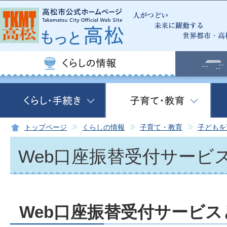
この
トップページ
くらしの情報
子育て・教育
子どもを
Web口座振替受付サービ
Web口座振替受付サービス