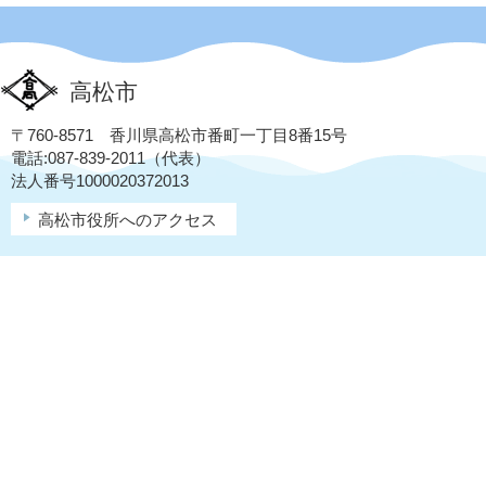
高松市
〒760-8571 香川県高松市番町一丁目8番15号
電話:087-839-2011（代表）
法人番号1000020372013
高松市役所へのアクセス