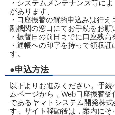
・システムメンテナンス等によ
があります。
・口座振替の解約申込みは行え
融機関の窓口にてお手続をお願
・振替日の前日までに口座残高
・通帳への印字を持って領収証
す。
●申込方法
以下よりお進みください。手続
ムページから，Web口座振替受
であるヤマトシステム開発株式
す。サイト移動後は，案内にそ