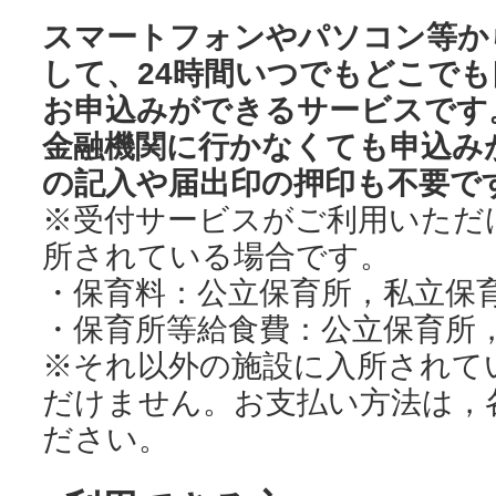
スマートフォンやパソコン等か
して、24時間いつでもどこで
お申込みができるサービスです
金融機関に行かなくても申込み
の記入や届出印の押印も不要で
※受付サービスがご利用いただ
所されている場合です。
・保育料：公立保育所，私立保
・保育所等給食費：公立保育所
※それ以外の施設に入所されて
だけません。お支払い方法は，
ださい。