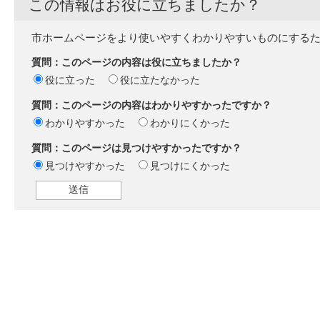
この情報はお役に立ちましたか？
市ホームページをより使いやすくわかりやすいものにする
質問：このページの内容は役に立ちましたか？
役に立った
役に立たなかった
質問：このページの内容はわかりやすかったですか？
わかりやすかった
わかりにくかった
質問：このページは見つけやすかったですか？
見つけやすかった
見つけにくかった