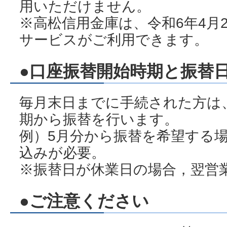
用いただけません。
※高松信用金庫は、令和6年4月
サービスがご利用できます。
●口座振替開始時期と振替
毎月末日までに手続された方は
期から振替を行います。
例）5月分から振替を希望する
込みが必要。
※振替日が休業日の場合，翌営
●ご注意ください