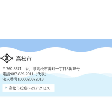
高松市
〒760-8571 香川県高松市番町一丁目8番15号
電話:087-839-2011（代表）
法人番号1000020372013
高松市役所へのアクセス