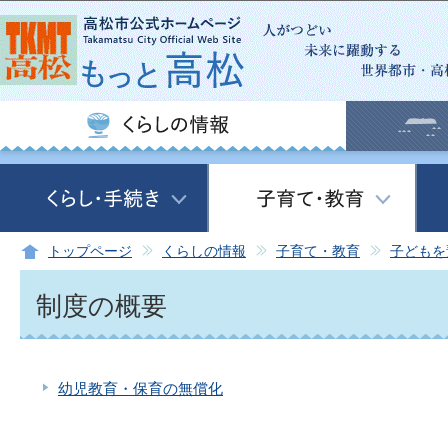
この
トップページ
くらしの情報
子育て・教育
子どもを
制度の概要
幼児教育・保育の無償化