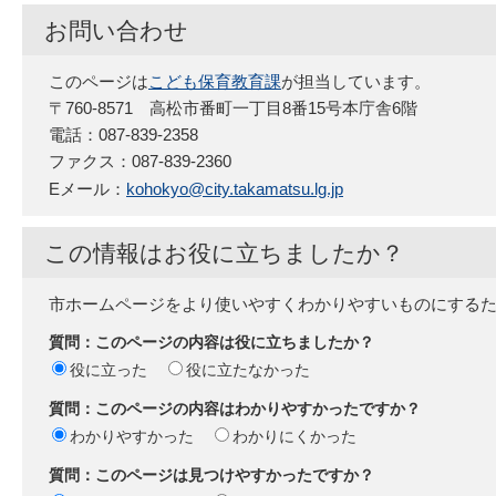
お問い合わせ
このページは
こども保育教育課
が担当しています。
〒760-8571 高松市番町一丁目8番15号本庁舎6階
電話：087-839-2358
ファクス：087-839-2360
Eメール：
kohokyo@city.takamatsu.lg.jp
この情報はお役に立ちましたか？
市ホームページをより使いやすくわかりやすいものにする
質問：このページの内容は役に立ちましたか？
役に立った
役に立たなかった
質問：このページの内容はわかりやすかったですか？
わかりやすかった
わかりにくかった
質問：このページは見つけやすかったですか？