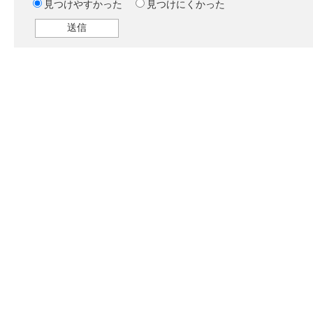
見つけやすかった
見つけにくかった