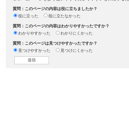
質問：このページの内容は役に立ちましたか？
役に立った
役に立たなかった
質問：このページの内容はわかりやすかったですか？
わかりやすかった
わかりにくかった
質問：このページは見つけやすかったですか？
見つけやすかった
見つけにくかった