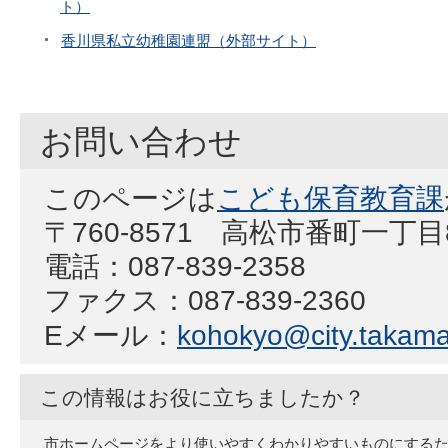
ト）
香川県私立幼稚園連盟（外部サイト）
お問い合わせ
このページは
こども保育教育課
〒760-8571 高松市番町一丁
電話：087-839-2358
ファクス：087-839-2360
Eメール：
kohokyo@city.takamat
この情報はお役に立ちましたか？
市ホームページをより使いやすくわかりやすいものにする