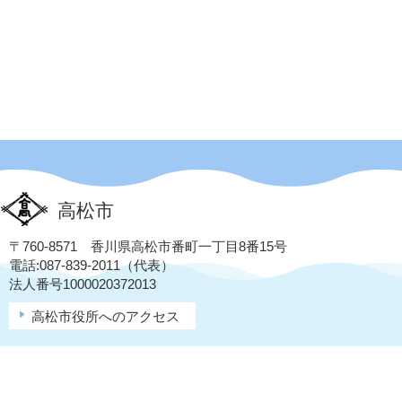
高松市
〒760-8571 香川県高松市番町一丁目8番15号
電話:087-839-2011（代表）
法人番号1000020372013
高松市役所へのアクセス