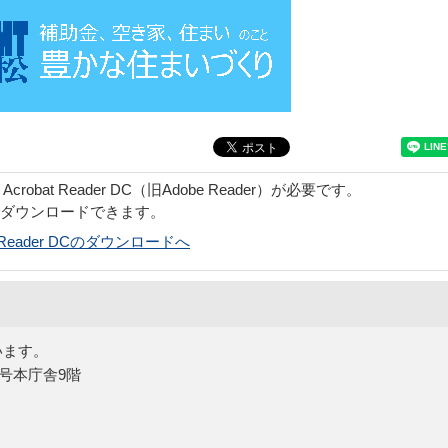
obat Reader DC（旧Adobe Reader）が必要です。
でダウンロードできます。
bat Reader DCのダウンロードへ
います。
5号本庁舎9階