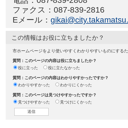
ファクス：087-839-2816
Eメール：
gikai@city.takamatsu.
この情報はお役に立ちましたか？
市ホームページをより使いやすくわかりやすいものにする
質問：このページの内容は役に立ちましたか？
役に立った
役に立たなかった
質問：このページの内容はわかりやすかったですか？
わかりやすかった
わかりにくかった
質問：このページは見つけやすかったですか？
見つけやすかった
見つけにくかった