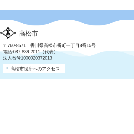
高松市
〒760-8571 香川県高松市番町一丁目8番15号
電話:087-839-2011（代表）
法人番号1000020372013
高松市役所へのアクセス