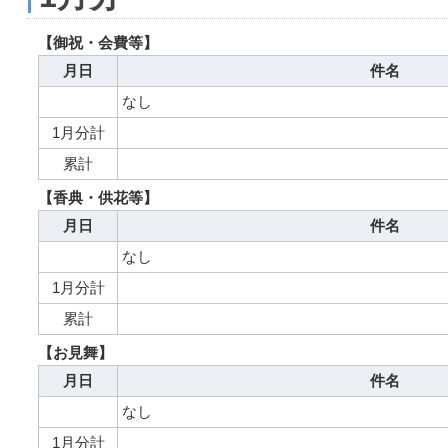
【御祝・会費等】
月日
件名
なし
1月分計
累計
【香典・供花等】
月日
件名
なし
1月分計
累計
【お見舞】
月日
件名
なし
1月分計