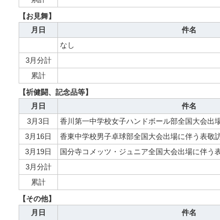
【お見舞】
月日
件名
なし
3月分計
累計
【祈健闘、記念品等】
月日
件名
3月3日
香川第一中学校女子ハンドボール部全国大会出
3月16日
香東中学校男子卓球部全国大会出場に伴う表敬
3月19日
国分寺コメッツ・ジュニア全国大会出場に伴う
3月分計
累計
【その他】
月日
件名