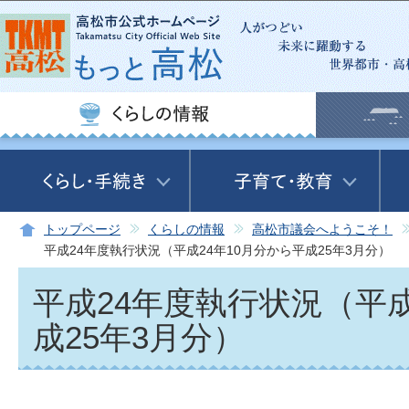
この
トップページ
くらしの情報
高松市議会へようこそ！
平成24年度執行状況（平成24年10月分から平成25年3月分）
平成24年度執行状況（平成
成25年3月分）