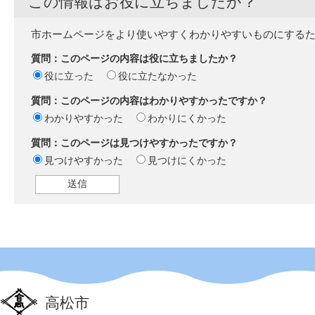
この情報はお役に立ちましたか？
市ホームページをより使いやすくわかりやすいものにする
質問：このページの内容は役に立ちましたか？
役に立った
役に立たなかった
質問：このページの内容はわかりやすかったですか？
わかりやすかった
わかりにくかった
質問：このページは見つけやすかったですか？
見つけやすかった
見つけにくかった
高松市