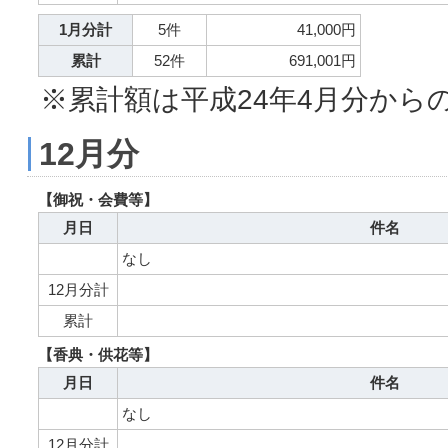
1月分計
5件
41,000円
累計
52件
691,001円
※累計額は平成24年4月分から
12月分
【御祝・会費等】
月日
件名
なし
12月分計
累計
【香典・供花等】
月日
件名
なし
12月分計