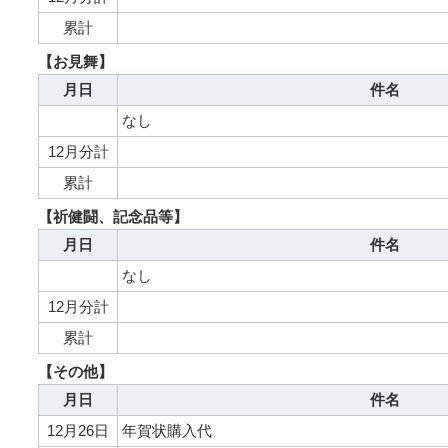
累計
【お見舞】
月日
件名
なし
12月分計
累計
【祈健闘、記念品等】
月日
件名
なし
12月分計
累計
【その他】
月日
件名
12月26日
年賀状購入代