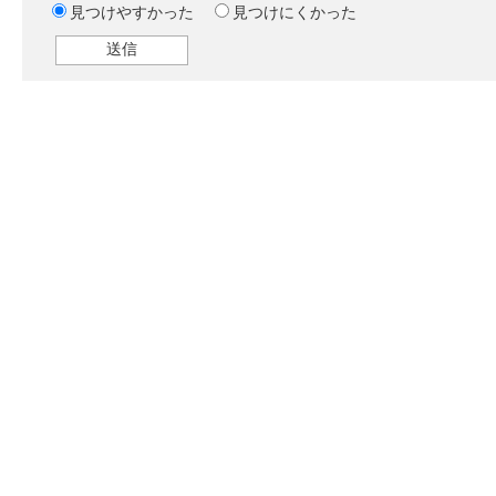
見つけやすかった
見つけにくかった