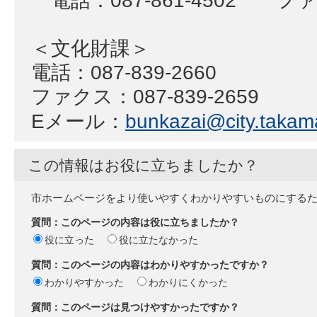
＜文化財課＞
電話：087-839-2660
ファクス：087-839-2659
Eメール：
bunkazai@city.takama
この情報はお役に立ちましたか？
市ホームページをより使いやすくわかりやすいものにする
質問：このページの内容は役に立ちましたか？
役に立った
役に立たなかった
質問：このページの内容はわかりやすかったですか？
わかりやすかった
わかりにくかった
質問：このページは見つけやすかったですか？