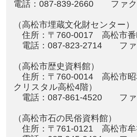
電話：087-839-2660 ファクス
（高松市埋蔵文化財センター）
住所：〒760-0017 高松市
電話：087-823-2714 ファク
（高松市歴史資料館）
住所：〒760-0014 高松市
クリスタル高松4階）
電話：087-861-4520 ファク
（高松市石の民俗資料館）
住所：〒761-0121 高松市牟