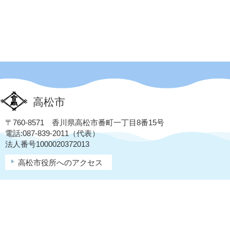
高松市
〒760-8571 香川県高松市番町一丁目8番15号
電話:087-839-2011（代表）
法人番号1000020372013
高松市役所へのアクセス