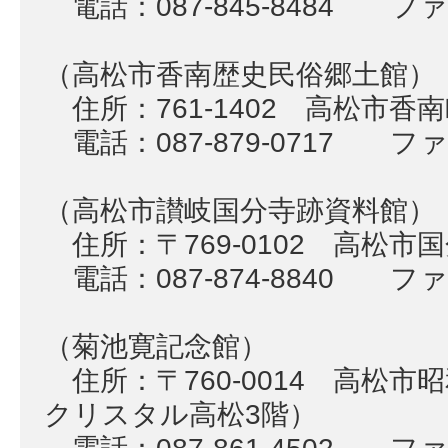
電話：087-845-8484 ファク
（高松市香南歴史民俗郷土館）
住所：761-1402 高松市香南
電話：087-879-0717 ファク
（高松市讃岐国分寺跡資料館）
住所：〒769-0102 高松市国
電話：087-874-8840 ファク
（菊池寛記念館）
住所：〒760-0014 高松市
クリスタル高松3階）
電話：087-861-4502 ファク