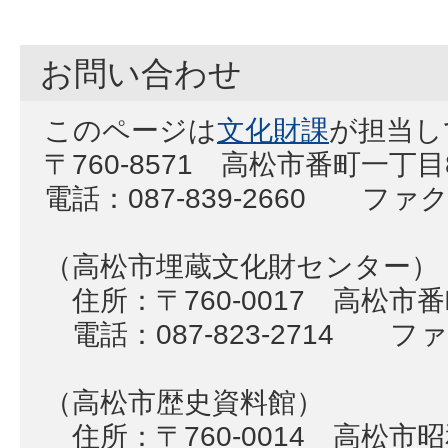
お問い合わせ
このページは
文化財課
が担当し
〒760-8571 高松市番町一丁
電話：087-839-2660 ファクス
（高松市埋蔵文化財センター）
住所：〒760-0017 高松市
電話：087-823-2714 ファク
（高松市歴史資料館）
住所：〒760-0014 高松市