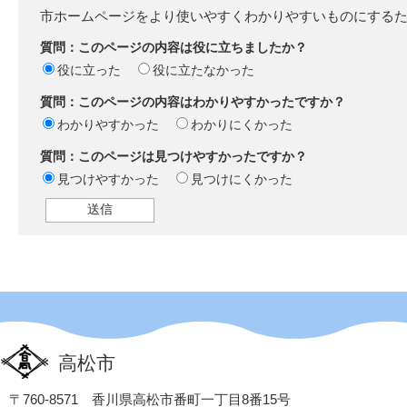
市ホームページをより使いやすくわかりやすいものにする
質問：このページの内容は役に立ちましたか？
役に立った
役に立たなかった
質問：このページの内容はわかりやすかったですか？
わかりやすかった
わかりにくかった
質問：このページは見つけやすかったですか？
見つけやすかった
見つけにくかった
高松市
〒760-8571 香川県高松市番町一丁目8番15号