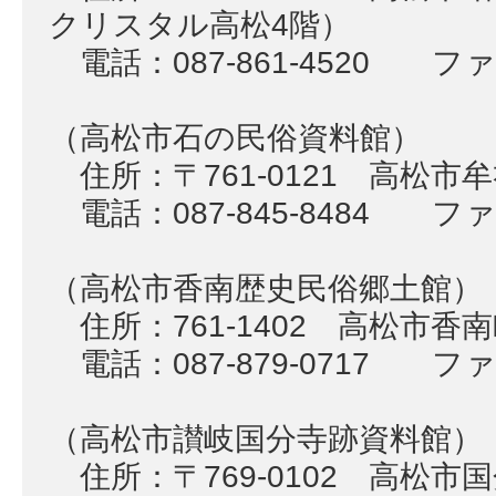
クリスタル高松4階）
電話：087-861-4520 ファク
（高松市石の民俗資料館）
住所：〒761-0121 高松市牟
電話：087-845-8484 ファク
（高松市香南歴史民俗郷土館）
住所：761-1402 高松市香南
電話：087-879-0717 ファク
（高松市讃岐国分寺跡資料館）
住所：〒769-0102 高松市国