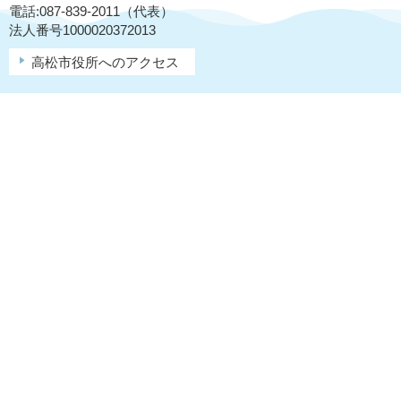
電話:087-839-2011（代表）
法人番号1000020372013
高松市役所へのアクセス