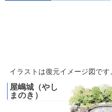
イラストは復元イメージ図です
屋嶋城（やし
まのき）