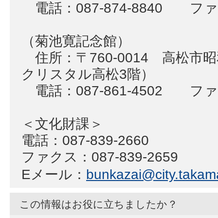
電話：087-874-8840 ファク
（菊池寛記念館）
住所：〒760-0014 高松市
クリスタル高松3階）
電話：087-861-4502 ファク
＜文化財課＞
電話：087-839-2660
ファクス：087-839-2659
Eメール：
bunkazai@city.takama
この情報はお役に立ちましたか？