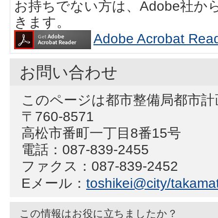
お持ちでない方は、Adobe社
きます。
Adobe Acrobat
お問い合わせ
このページは都市整備局都市計
〒760-8571
高松市番町一丁目8番15号
電話：087-839-2455
ファクス：087-839-2452
Eメール：
toshikei@city/takamat
この情報はお役に立ちましたか？