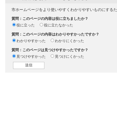
市ホームページをより使いやすくわかりやすいものにする
質問：このページの内容は役に立ちましたか？
役に立った
役に立たなかった
質問：このページの内容はわかりやすかったですか？
わかりやすかった
わかりにくかった
質問：このページは見つけやすかったですか？
見つけやすかった
見つけにくかった