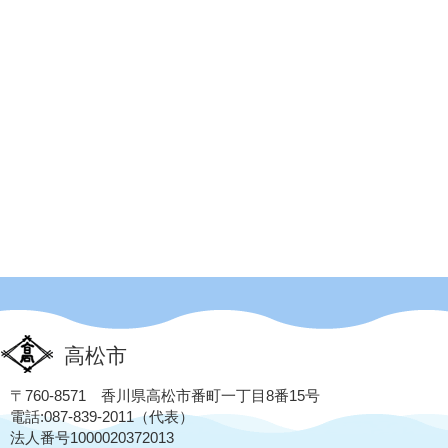
高松市
〒760-8571 香川県高松市番町一丁目8番15号
電話:087-839-2011（代表）
法人番号1000020372013