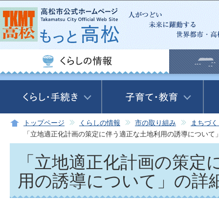
この
トップページ
くらしの情報
市の取り組み
まちづく
「立地適正化計画の策定に伴う適正な土地利用の誘導について
「立地適正化計画の策定
用の誘導について」の詳