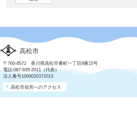
高松市
〒760-8571 香川県高松市番町一丁目8番15号
電話:087-839-2011（代表）
法人番号1000020372013
高松市役所へのアクセス