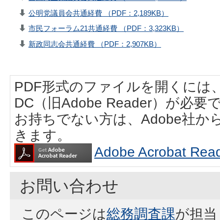
公明党議員会共通経費 （PDF：2,189KB）
市民フォーラム21共通経費 （PDF：3,323KB）
新政同志会共通経費 （PDF：2,907KB）
PDF形式のファイルを開くには、Adobe
DC（旧Adobe Reader）が必要
お持ちでない方は、Adobe社
きます。
Adobe Acrobat
お問い合わせ
このページは
総務調査課
が担当