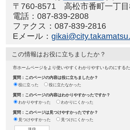
〒760-8571 高松市番町一丁
電話：087-839-2808
ファクス：087-839-2816
Eメール：
gikai@city.takamatsu.
この情報はお役に立ちましたか？
市ホームページをより使いやすくわかりやすいものにする
質問：このページの内容は役に立ちましたか？
役に立った
役に立たなかった
質問：このページの内容はわかりやすかったですか？
わかりやすかった
わかりにくかった
質問：このページは見つけやすかったですか？
見つけやすかった
見つけにくかった