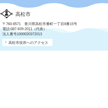
高松市
〒760-8571 香川県高松市番町一丁目8番15号
電話:087-839-2011（代表）
法人番号1000020372013
高松市役所へのアクセス