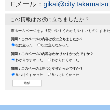
Eメール：
gikai@city.takamatsu.
この情報はお役に立ちましたか？
市ホームページをより使いやすくわかりやすいものにする
質問：このページの内容は役に立ちましたか？
役に立った
役に立たなかった
質問：このページの内容はわかりやすかったですか？
わかりやすかった
わかりにくかった
質問：このページは見つけやすかったですか？
見つけやすかった
見つけにくかった