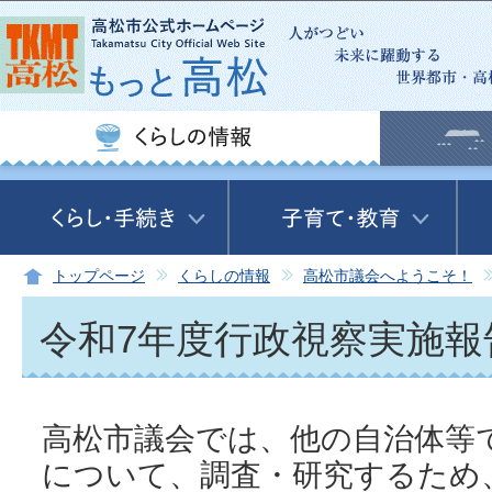
この
トップページ
くらしの情報
高松市議会へようこそ！
令和7年度行政視察実施報
高松市議会では、他の自治体等
について、調査・研究するため