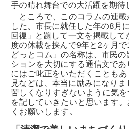
手の晴れ舞台での大活躍を期待
ところで、このコラムの連載が
した。市長に就任した年の8月
回復」と題して一文を掲載して
度の休載を挟んで9年と2ヶ月で
どっとコム」の名称は、市民の
ションを大切にする通信文であ
にはご叱正をいただくこともあ
見などは、本当に励みになりま
苦しくなりすぎないように気を
を記していきたいと思います。
くお願いします。