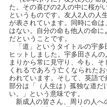
た。その喜びの2人の中に桜が
というものです。友人2人の人
が表されています。同時に命は
はない。自分の命も他人の命に
だということです。
「道」というタイトルの宇多
ヒットしました。宇多田さんの
まりから常に見守り、今も、そ
くれるであろう亡くなられたお
われています。そして、英語で
部分は「（人生は）孤独な道だ
い。」という意味です。
新成人の皆さん、周りの人へ