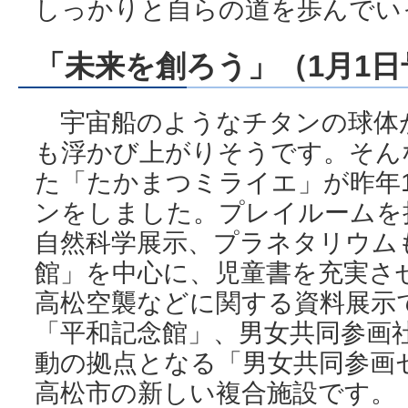
しっかりと自らの道を歩んでい
「未来を創ろう」（1月1日
宇宙船のようなチタンの球体
も浮かび上がりそうです。そん
た「たかまつミライエ」が昨年1
ンをしました。プレイルームを
自然科学展示、プラネタリウム
館」を中心に、児童書を充実さ
高松空襲などに関する資料展示
「平和記念館」、男女共同参画
動の拠点となる「男女共同参画
高松市の新しい複合施設です。