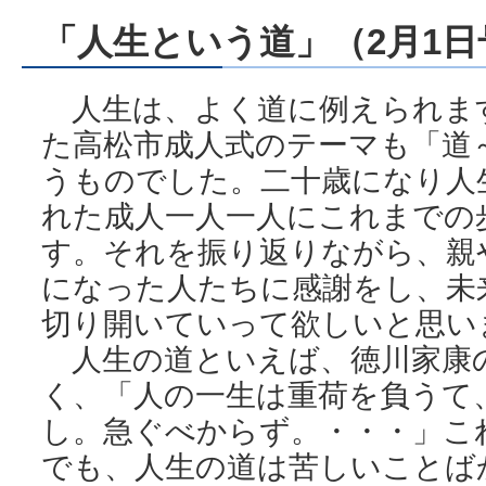
「人生という道」（2月1日
人生は、よく道に例えられます
た高松市成人式のテーマも「道
うものでした。二十歳になり人
れた成人一人一人にこれまでの
す。それを振り返りながら、親
になった人たちに感謝をし、未
切り開いていって欲しいと思い
人生の道といえば、徳川家康
く、「人の一生は重荷を負うて
し。急ぐべからず。・・・」こ
でも、人生の道は苦しいことば