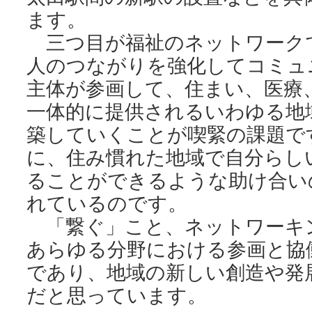
ます。
三つ目が福祉のネットワーク
人のつながりを強化してコミュ
主体が参画して、住まい、医療
一体的に提供されるいわゆる地
築していくことが喫緊の課題で
に、住み慣れた地域で自分らし
ることができるような助け合い
れているのです。
「繋ぐ」こと、ネットワーキ
あらゆる分野における参画と協
であり、地域の新しい創造や発
だと思っています。