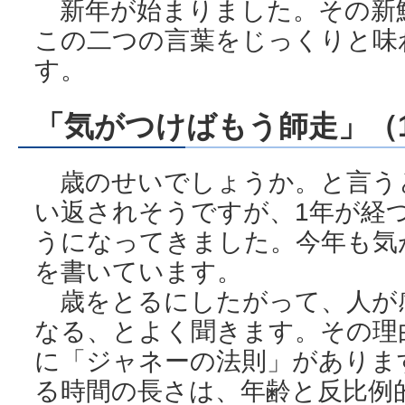
新年が始まりました。その新
この二つの言葉をじっくりと味
す。
「気がつけばもう師走」（1
歳のせいでしょうか。と言う
い返されそうですが、1年が経
うになってきました。今年も気
を書いています。
歳をとるにしたがって、人が
なる、とよく聞きます。その理
に「ジャネーの法則」がありま
る時間の長さは、年齢と反比例