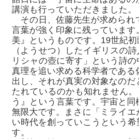
講演も行っていただきました。
その日、佐藤先生が求められ
言葉が強く印象に残っています
美』というものです。19世紀初
（ようせつ）したイギリスの詩
リシャの壺に寄す」という詩の
真理を追い求める科学者である
出し、それが真実の対象なのだ
たれているのかも知れません。
う』という言葉です。宇宙と同
無限大です。まさに「ミライエ
い時代を創っていこうという希
す。