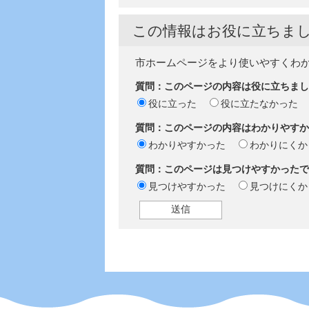
この情報はお役に立ちま
市ホームページをより使いやすくわ
質問：このページの内容は役に立ちまし
役に立った
役に立たなかった
質問：このページの内容はわかりやすか
わかりやすかった
わかりにくか
質問：このページは見つけやすかったで
見つけやすかった
見つけにくか