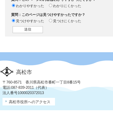
わかりやすかった
わかりにくかった
質問：このページは見つけやすかったですか？
見つけやすかった
見つけにくかった
高松市
〒760-8571 香川県高松市番町一丁目8番15号
電話:087-839-2011（代表）
法人番号1000020372013
高松市役所へのアクセス