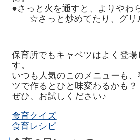
●さっと火を通すと、よりやわ
☆さっと炒めてたり、グリル
保育所でもキャベツはよく登場
す。
いつも人気のこのメニューも、
ツで作るとひと味変わるかも？
ぜひ、お試しください♪
食育クイズ
食育レシピ