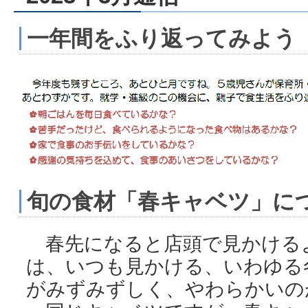
一年間をふり返ってみよう
旬の食材「春キャベツ」に
春先になると店頭で見かける
は、いつも見かける、いわゆる
がみずみずしく、やわらかいの