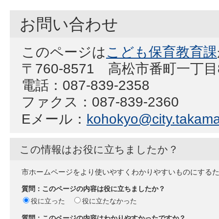
お問い合わせ
このページは
こども保育教育課
〒760-8571 高松市番町一丁
電話：087-839-2358
ファクス：087-839-2360
Eメール：
kohokyo@city.takamat
この情報はお役に立ちましたか？
市ホームページをより使いやすくわかりやすいものにする
質問：このページの内容は役に立ちましたか？
役に立った
役に立たなかった
質問：このページの内容はわかりやすかったですか？