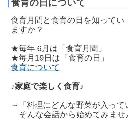
食育の日について
食育月間と食育の日を知ってい
ますか？
★毎年 6月は「食育月間」
★毎月19日は「食育の日」
食育について
♪家庭で楽しく食育♪
～「料理にどんな野菜が入って
そんな会話から始めてみませ