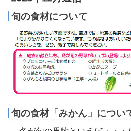
旬の食材について
旬の食材「みかん」につい