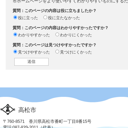
市ホームページをより使いやすくわかりやすいものにする
質問：このページの内容は役に立ちましたか？
役に立った
役に立たなかった
質問：このページの内容はわかりやすかったですか？
わかりやすかった
わかりにくかった
質問：このページは見つけやすかったですか？
見つけやすかった
見つけにくかった
高松市
〒760-8571 香川県高松市番町一丁目8番15号
電話:087-839-2011（代表）