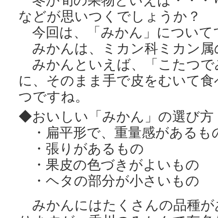
冬が旬の果物といえば・・・
などが思いつくでしょうか？
今回は、「みかん」について
みかんは、ミカン科ミカン属
みかんといえば、「こたつで
に、そのまま手で皮をむいて食
つですね。
◆おいしい「みかん」の選び方
・扁平形で、重量感があるも
・張りがあるもの
・果皮の色づきがよいもの
・ヘタの部分が小さいもの
みかんにはたくさんの品種が