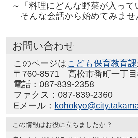
～「料理にどんな野菜が入って
そんな会話から始めてみませ
お問い合わせ
このページは
こども保育教育課
〒760-8571 高松市番町一丁
電話：087-839-2358
ファクス：087-839-2360
Eメール：
kohokyo@city.takamat
この情報はお役に立ちましたか？