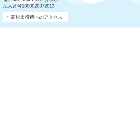
法人番号1000020372013
高松市役所へのアクセス