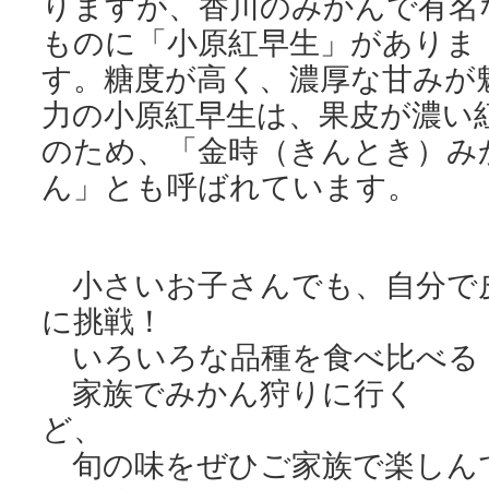
りますが、香川のみかんで有名
ものに「小原紅早生」がありま
す。糖度が高く、濃厚な甘みが
力の小原紅早生は、果皮が濃い
のため、「金時（きんとき）み
ん」とも呼ばれています。
小さいお子さんでも、自分で
に挑戦！
いろいろな品種を食べ比べる
家族でみかん狩りに
ど、
旬の味をぜひご家族で楽しん