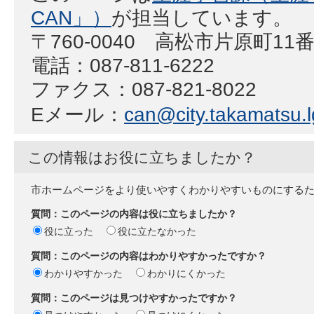
CAN」）
が担当しています。
〒760-0040 高松市片原町11
電話：087-811-6222
ファクス：087-821-8022
Eメール：
can@city.takamatsu.l
この情報はお役に立ちましたか？
市ホームページをより使いやすくわかりやすいものにする
質問：このページの内容は役に立ちましたか？
役に立った
役に立たなかった
質問：このページの内容はわかりやすかったですか？
わかりやすかった
わかりにくかった
質問：このページは見つけやすかったですか？