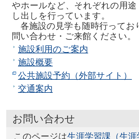
やホールなど、それぞれの用途
し出しを行っています。
各施設の見学も随時行ってお
問い合わせ・ご来館ください。
施設利用のご案内
施設概要
公共施設予約（外部サイト）
交通案内
お問い合わせ
このページは
生涯学習課（生涯