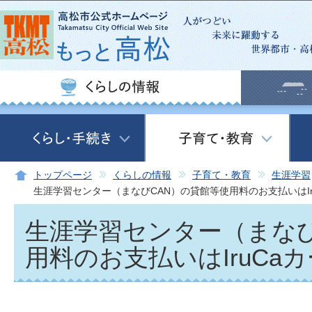
この
トップページ
くらしの情報
子育て・教育
生涯学習
生涯学習センター（まなびCAN）の貸館等使用料のお支払いはIr
生涯学習センター（まなび
用料のお支払いはIruCa