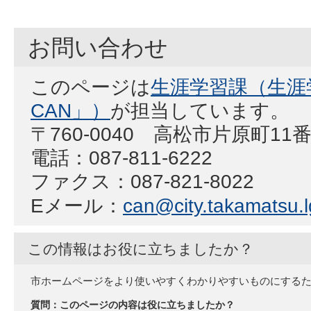
お問い合わせ
このページは
生涯学習課（生涯
CAN」）
が担当しています。
〒760-0040 高松市片原町11
電話：087-811-6222
ファクス：087-821-8022
Eメール：
can@city.takamatsu.l
この情報はお役に立ちましたか？
市ホームページをより使いやすくわかりやすいものにする
質問：このページの内容は役に立ちましたか？