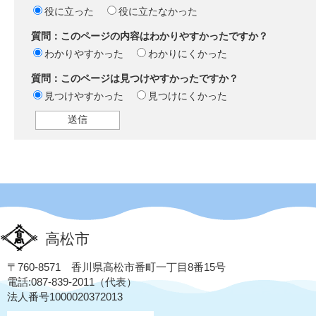
役に立った
役に立たなかった
質問：このページの内容はわかりやすかったですか？
わかりやすかった
わかりにくかった
質問：このページは見つけやすかったですか？
見つけやすかった
見つけにくかった
高松市
〒760-8571 香川県高松市番町一丁目8番15号
電話:087-839-2011（代表）
法人番号1000020372013