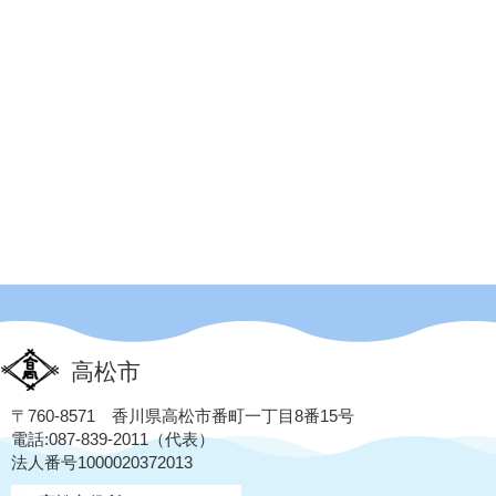
高松市
〒760-8571 香川県高松市番町一丁目8番15号
電話:087-839-2011（代表）
法人番号1000020372013