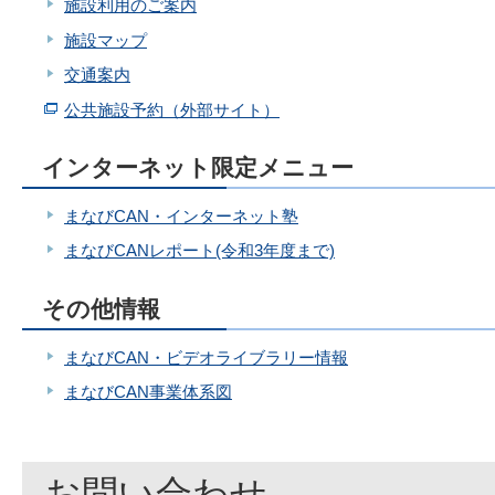
施設利用のご案内
施設マップ
交通案内
公共施設予約（外部サイト）
インターネット限定メニュー
まなびCAN・インターネット塾
まなびCANレポート(令和3年度まで)
その他情報
まなびCAN・ビデオライブラリー情報
まなびCAN事業体系図
お問い合わせ