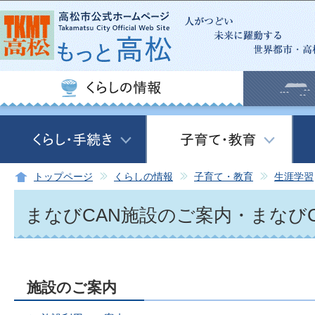
この
トップページ
くらしの情報
子育て・教育
生涯学習
まなびCAN施設のご案内・まなびC
施設のご案内