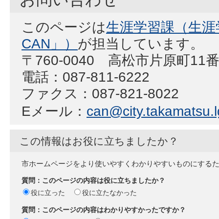
このページは
生涯学習課（生涯
CAN」）
が担当しています。
〒760-0040 高松市片原町11
電話：087-811-6222
ファクス：087-821-8022
Eメール：
can@city.takamatsu.l
この情報はお役に立ちましたか？
市ホームページをより使いやすくわかりやすいものにする
質問：このページの内容は役に立ちましたか？
役に立った
役に立たなかった
質問：このページの内容はわかりやすかったですか？