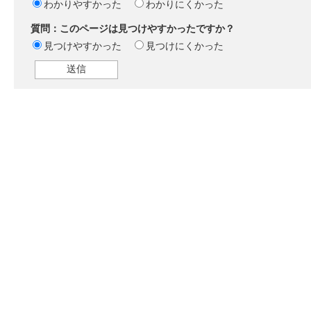
わかりやすかった
わかりにくかった
質問：このページは見つけやすかったですか？
見つけやすかった
見つけにくかった