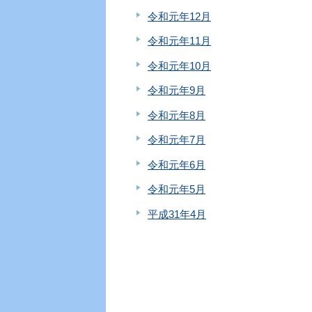
令和元年12月
令和元年11月
令和元年10月
令和元年9月
令和元年8月
令和元年7月
令和元年6月
令和元年5月
平成31年4月