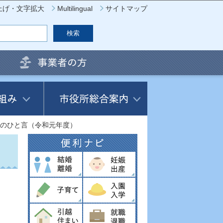
上げ・文字拡大
Multilingual
サイトマップ
のひと言（令和元年度）