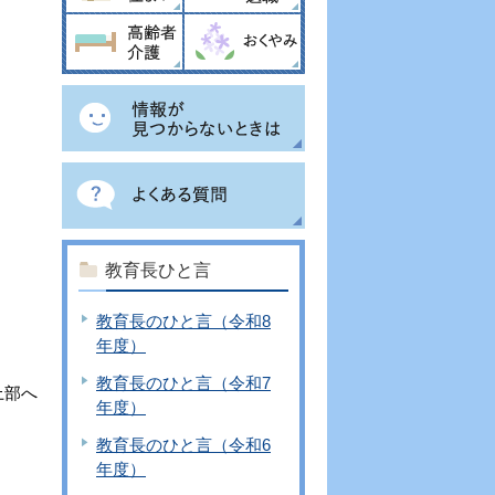
教育長ひと言
教育長のひと言（令和8
年度）
教育長のひと言（令和7
上部へ
年度）
教育長のひと言（令和6
年度）