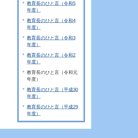
教育長のひと言（令和5
年度）
教育長のひと言（令和4
年度）
教育長のひと言（令和3
年度）
教育長のひと言（令和2
年度）
教育長のひと言（令和元
年度）
教育長のひと言（平成30
年度）
教育長のひと言（平成29
年度）