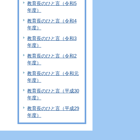
教育長のひと言（令和5
年度）
教育長のひと言（令和4
年度）
教育長のひと言（令和3
年度）
教育長のひと言（令和2
年度）
教育長のひと言（令和元
年度）
教育長のひと言（平成30
年度）
教育長のひと言（平成29
年度）