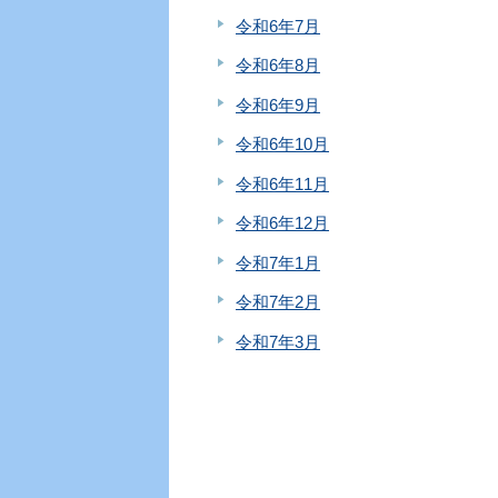
令和6年7月
令和6年8月
令和6年9月
令和6年10月
令和6年11月
令和6年12月
令和7年1月
令和7年2月
令和7年3月