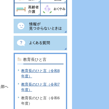
教育長ひと言
教育長のひと言（令和8
年度）
教育長のひと言（令和7
上部へ
年度）
教育長のひと言（令和6
年度）