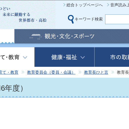
このページの本文へ移動
総合トップページへ
音声読み
キーワード検索
育て・教育
教育委員会（委員・会議）
教育長ひと言
教育長
6年度）