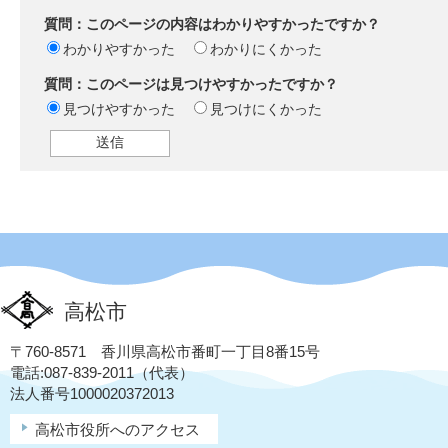
質問：このページの内容はわかりやすかったですか？
わかりやすかった
わかりにくかった
質問：このページは見つけやすかったですか？
見つけやすかった
見つけにくかった
高松市
〒760-8571 香川県高松市番町一丁目8番15号
電話:087-839-2011（代表）
法人番号1000020372013
高松市役所へのアクセス