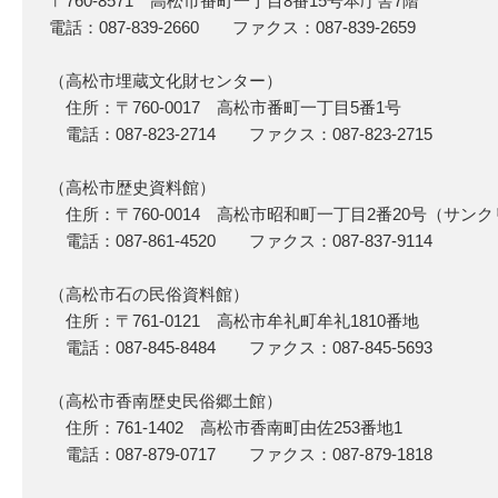
〒760-8571 高松市番町一丁目8番15号本庁舎7階
電話：087-839-2660 ファクス：087-839-2659
（高松市埋蔵文化財センター）
住所：〒760-0017 高松市番町一丁目5番1号
電話：087-823-2714 ファクス：087-823-2715
（高松市歴史資料館）
住所：〒760-0014 高松市昭和町一丁目2番20号（サン
電話：087-861-4520 ファクス：087-837-9114
（高松市石の民俗資料館）
住所：〒761-0121 高松市牟礼町牟礼1810番地
電話：087-845-8484 ファクス：087-845-5693
（高松市香南歴史民俗郷土館）
住所：761-1402 高松市香南町由佐253番地1
電話：087-879-0717 ファクス：087-879-1818