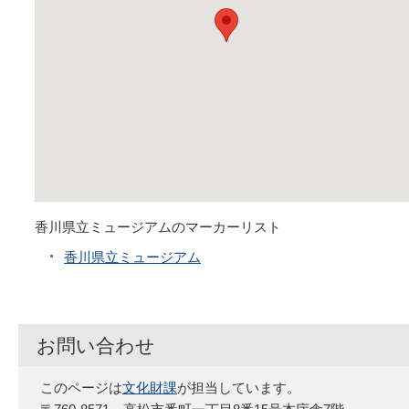
香川県立ミュージアムのマーカーリスト
香川県立ミュージアム
お問い合わせ
このページは
文化財課
が担当しています。