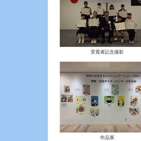
受賞者記念撮影
作品展