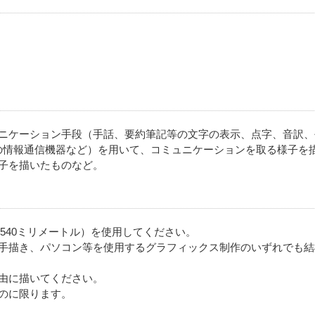
ニケーション手段（手話、要約筆記等の文字の表示、点字、音訳、
の情報通信機器など）を用いて、コミュニケーションを取る様子を
子を描いたものなど。
×540ミリメートル）を使用してください。
手描き、パソコン等を使用するグラフィックス制作のいずれでも結
由に描いてください。
のに限ります。