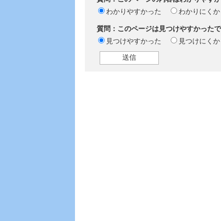
わかりやすかった
わかりにくか
質問：このページは見つけやすかったで
見つけやすかった
見つけにくか