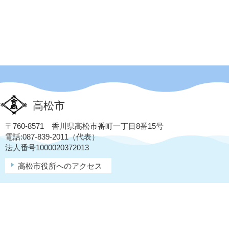
高松市
〒760-8571 香川県高松市番町一丁目8番15号
電話:087-839-2011（代表）
法人番号1000020372013
高松市役所へのアクセス