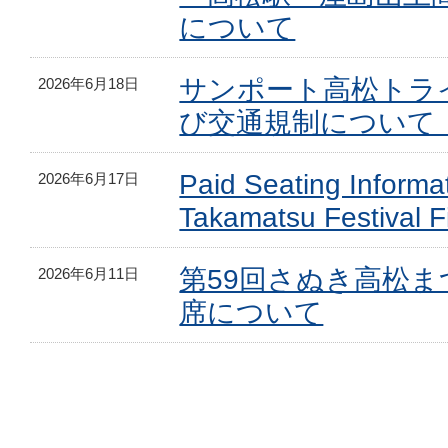
について
サンポート高松トライ
2026年6月18日
び交通規制について
Paid Seating Informat
2026年6月17日
Takamatsu Festival F
第59回さぬき高松
2026年6月11日
席について