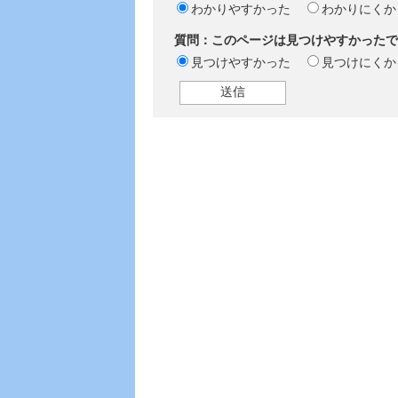
わかりやすかった
わかりにくか
質問：このページは見つけやすかったで
見つけやすかった
見つけにくか