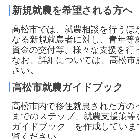
新規就農を希望される方へ
高松市では、就農相談を行うほ
なる新規就農者に対し、青年等
資金の交付等、様々な支援を行
なお、詳細については、高松市
さい。
高松市就農ガイドブック
高松市内で移住就農された方の
までのステップ、就農支援策等
ガイドブック」を作成していま
覧ください。