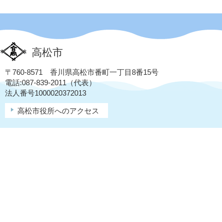
高松市
〒760-8571 香川県高松市番町一丁目8番15号
電話:087-839-2011（代表）
法人番号1000020372013
高松市役所へのアクセス