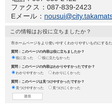
ファクス：087-839-2423
Eメール：
nousui@city.takamats
この情報はお役に立ちましたか？
市ホームページをより使いやすくわかりやすいものにする
質問：このページの内容は役に立ちましたか？
役に立った
役に立たなかった
質問：このページの内容はわかりやすかったですか？
わかりやすかった
わかりにくかった
質問：このページは見つけやすかったですか？
見つけやすかった
見つけにくかった