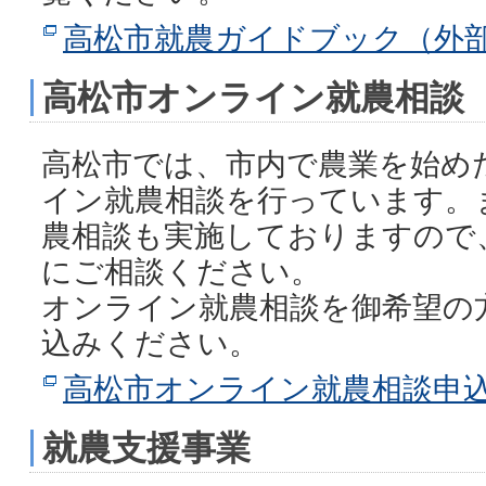
高松市就農ガイドブック（外
高松市オンライン就農相談
高松市では、市内で農業を始め
イン就農相談を行っています。
農相談も実施しておりますので
にご相談ください。
オンライン就農相談を御希望の
込みください。
高松市オンライン就農相談申
就農支援事業